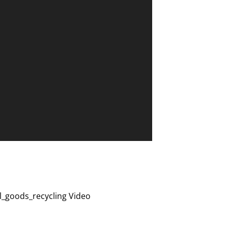
l_goods_recycling Video