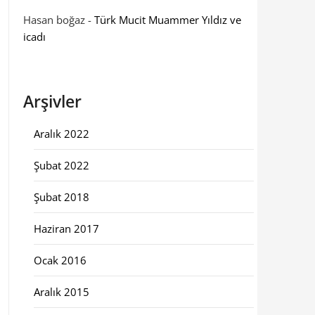
Hasan boğaz
-
Türk Mucit Muammer Yıldız ve
icadı
Arşivler
Aralık 2022
Şubat 2022
Şubat 2018
Haziran 2017
Ocak 2016
Aralık 2015