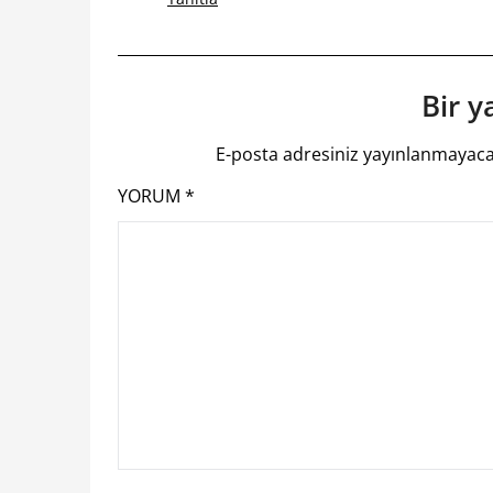
Bir y
E-posta adresiniz yayınlanmayaca
YORUM
*