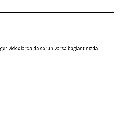
iğer videolarda da sorun varsa bağlantınızda