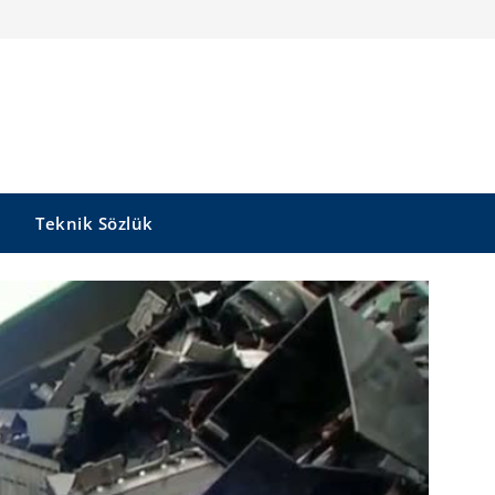
Teknik Sözlük