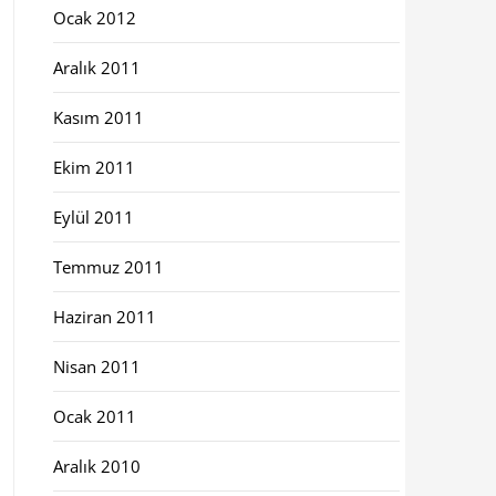
Ocak 2012
Aralık 2011
Kasım 2011
Ekim 2011
Eylül 2011
Temmuz 2011
Haziran 2011
Nisan 2011
Ocak 2011
Aralık 2010