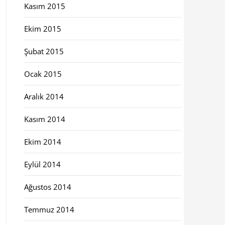
Kasım 2015
Ekim 2015
Şubat 2015
Ocak 2015
Aralık 2014
Kasım 2014
Ekim 2014
Eylül 2014
Ağustos 2014
Temmuz 2014