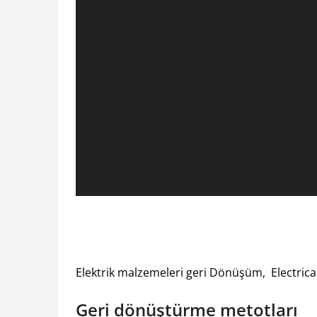
Elektrik malzemeleri geri Dönüşüm, Electrica
Geri dönüştürme metotları