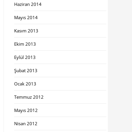
Haziran 2014
Mayıs 2014
Kasım 2013
Ekim 2013
Eylül 2013
Şubat 2013
Ocak 2013
Temmuz 2012
Mayıs 2012
Nisan 2012