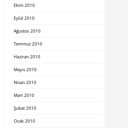
Ekim 2010
Eylül 2010
Ağustos 2010
Temmuz 2010
Haziran 2010
Mayıs 2010
Nisan 2010
Mart 2010
Şubat 2010
Ocak 2010