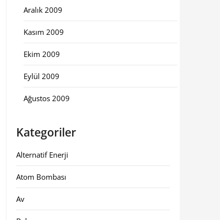
Aralık 2009
Kasım 2009
Ekim 2009
Eylül 2009
Ağustos 2009
Kategoriler
Alternatif Enerji
Atom Bombası
Av