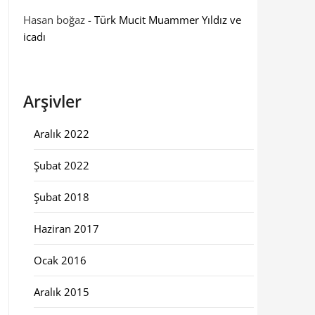
Hasan boğaz
-
Türk Mucit Muammer Yıldız ve
icadı
Arşivler
Aralık 2022
Şubat 2022
Şubat 2018
Haziran 2017
Ocak 2016
Aralık 2015