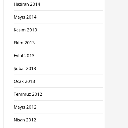
Haziran 2014
Mayıs 2014
Kasım 2013
Ekim 2013
Eylül 2013
Şubat 2013
Ocak 2013
Temmuz 2012
Mayıs 2012
Nisan 2012