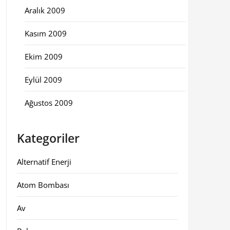
Aralık 2009
Kasım 2009
Ekim 2009
Eylül 2009
Ağustos 2009
Kategoriler
Alternatif Enerji
Atom Bombası
Av