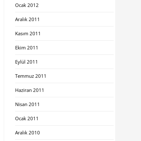
Ocak 2012
Aralık 2011
Kasım 2011
Ekim 2011
Eylül 2011
Temmuz 2011
Haziran 2011
Nisan 2011
Ocak 2011
Aralık 2010