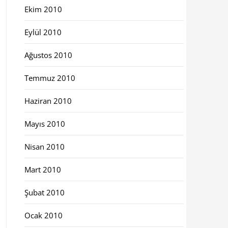
Ekim 2010
Eylül 2010
Ağustos 2010
Temmuz 2010
Haziran 2010
Mayıs 2010
Nisan 2010
Mart 2010
Şubat 2010
Ocak 2010