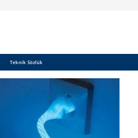
Teknik Sözlük