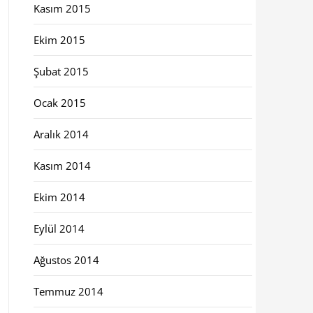
Kasım 2015
Ekim 2015
Şubat 2015
Ocak 2015
Aralık 2014
Kasım 2014
Ekim 2014
Eylül 2014
Ağustos 2014
Temmuz 2014