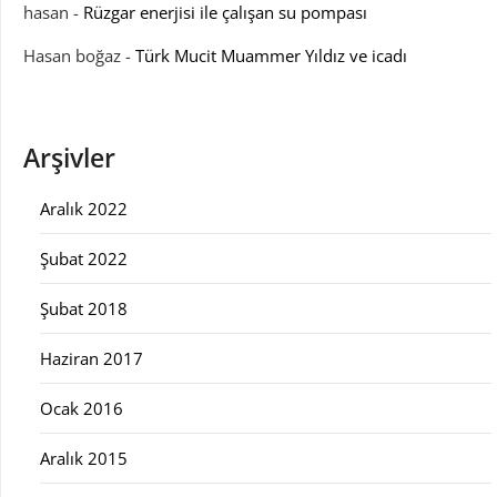
hasan
-
Rüzgar enerjisi ile çalışan su pompası
Hasan boğaz
-
Türk Mucit Muammer Yıldız ve icadı
Arşivler
Aralık 2022
Şubat 2022
Şubat 2018
Haziran 2017
Ocak 2016
Aralık 2015