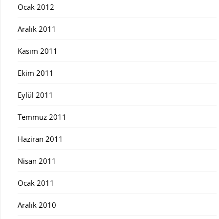
Ocak 2012
Aralık 2011
Kasım 2011
Ekim 2011
Eylül 2011
Temmuz 2011
Haziran 2011
Nisan 2011
Ocak 2011
Aralık 2010