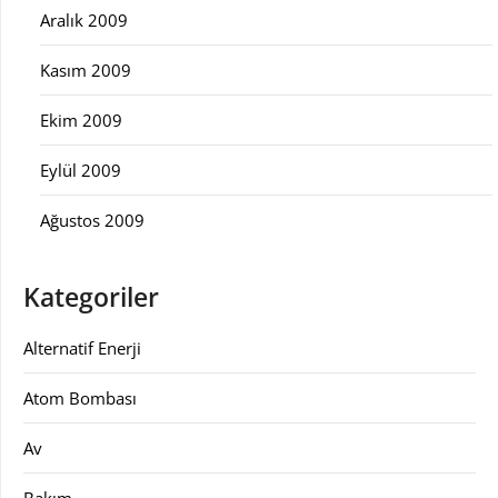
Aralık 2009
Kasım 2009
Ekim 2009
Eylül 2009
Ağustos 2009
Kategoriler
Alternatif Enerji
Atom Bombası
Av
Bakım