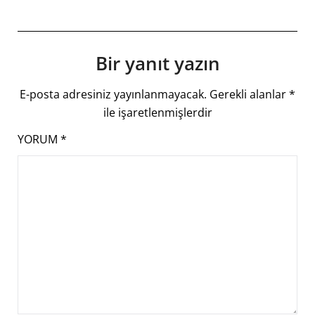
Bir yanıt yazın
E-posta adresiniz yayınlanmayacak.
Gerekli alanlar
*
ile işaretlenmişlerdir
YORUM
*