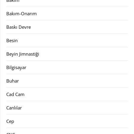
Bakım-Onarım
Baskı Devre
Besin
Beyin Jimnastiği
Bilgisayar
Buhar
Cad Cam
Canlılar
Cep