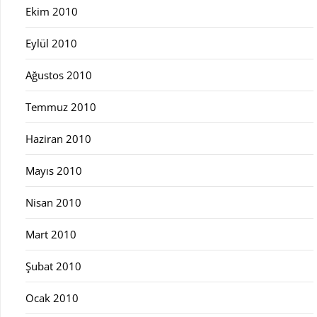
Ekim 2010
Eylül 2010
Ağustos 2010
Temmuz 2010
Haziran 2010
Mayıs 2010
Nisan 2010
Mart 2010
Şubat 2010
Ocak 2010