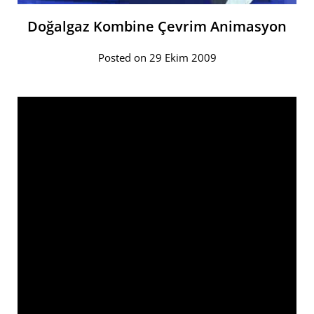
Doğalgaz Kombine Çevrim Animasyon
Posted on 29 Ekim 2009