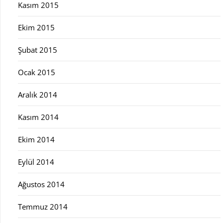
Kasım 2015
Ekim 2015
Şubat 2015
Ocak 2015
Aralık 2014
Kasım 2014
Ekim 2014
Eylül 2014
Ağustos 2014
Temmuz 2014