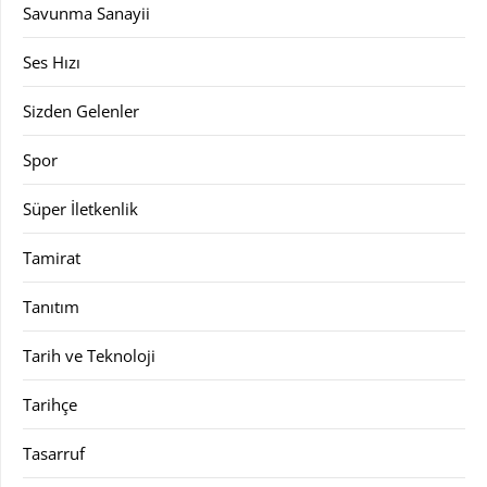
Savunma Sanayii
Ses Hızı
Sizden Gelenler
Spor
Süper İletkenlik
Tamirat
Tanıtım
Tarih ve Teknoloji
Tarihçe
Tasarruf