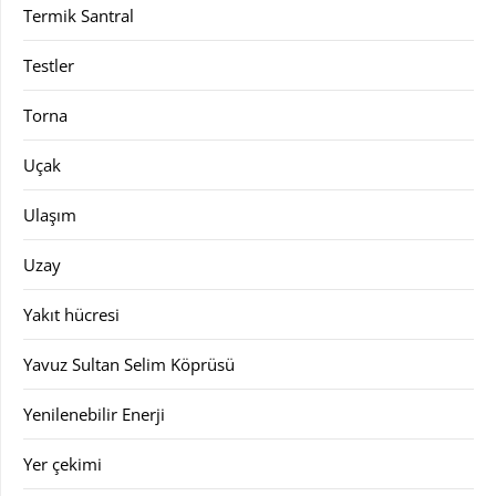
Termik Santral
Testler
Torna
Uçak
Ulaşım
Uzay
Yakıt hücresi
Yavuz Sultan Selim Köprüsü
Yenilenebilir Enerji
Yer çekimi