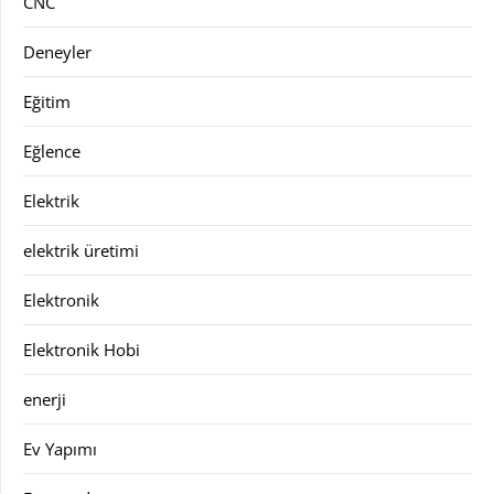
CNC
Deneyler
Eğitim
Eğlence
Elektrik
elektrik üretimi
Elektronik
Elektronik Hobi
enerji
Ev Yapımı