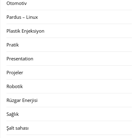
Otomotiv
Pardus – Linux
Plastik Enjeksiyon
Pratik
Presentation
Projeler
Robotik
Rüzgar Enerjisi
Sağlık
Şalt sahası