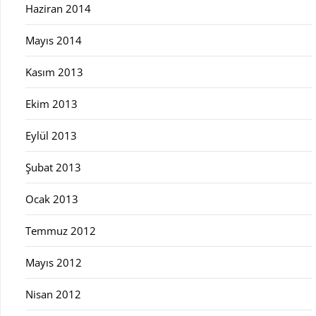
Haziran 2014
Mayıs 2014
Kasım 2013
Ekim 2013
Eylül 2013
Şubat 2013
Ocak 2013
Temmuz 2012
Mayıs 2012
Nisan 2012