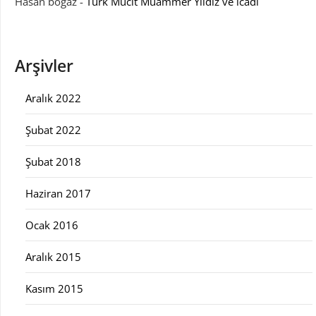
Hasan boğaz
-
Türk Mucit Muammer Yıldız ve icadı
Arşivler
Aralık 2022
Şubat 2022
Şubat 2018
Haziran 2017
Ocak 2016
Aralık 2015
Kasım 2015