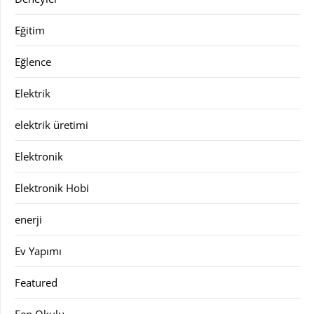
Eğitim
Eğlence
Elektrik
elektrik üretimi
Elektronik
Elektronik Hobi
enerji
Ev Yapımı
Featured