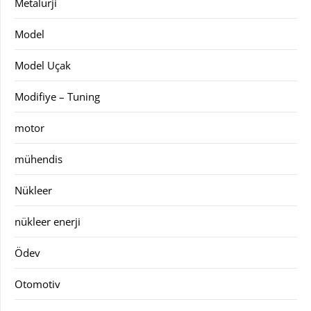
Metalurji
Model
Model Uçak
Modifiye – Tuning
motor
mühendis
Nükleer
nükleer enerji
Ödev
Otomotiv