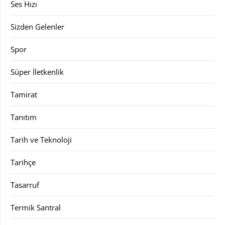
Ses Hızı
Sizden Gelenler
Spor
Süper İletkenlik
Tamirat
Tanıtım
Tarih ve Teknoloji
Tarihçe
Tasarruf
Termik Santral