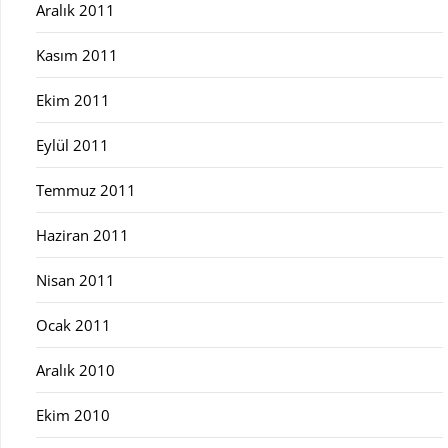
Aralık 2011
Kasım 2011
Ekim 2011
Eylül 2011
Temmuz 2011
Haziran 2011
Nisan 2011
Ocak 2011
Aralık 2010
Ekim 2010