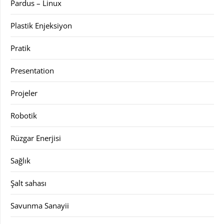
Pardus – Linux
Plastik Enjeksiyon
Pratik
Presentation
Projeler
Robotik
Rüzgar Enerjisi
Sağlık
Şalt sahası
Savunma Sanayii