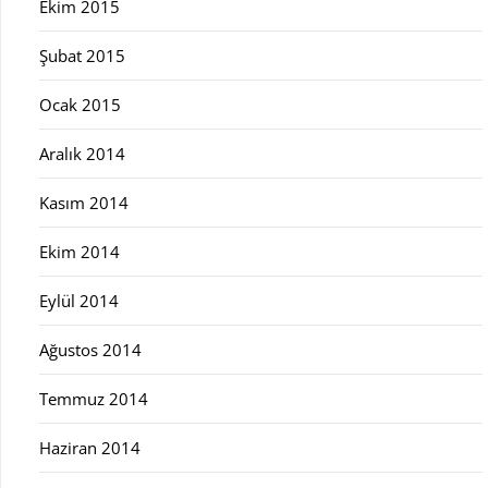
Ekim 2015
Şubat 2015
Ocak 2015
Aralık 2014
Kasım 2014
Ekim 2014
Eylül 2014
Ağustos 2014
Temmuz 2014
Haziran 2014