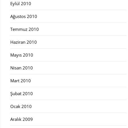
Eylül 2010
Ağustos 2010
Temmuz 2010
Haziran 2010
Mayıs 2010
Nisan 2010
Mart 2010
Şubat 2010
Ocak 2010
Aralık 2009