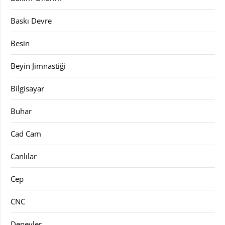
Baskı Devre
Besin
Beyin Jimnastiği
Bilgisayar
Buhar
Cad Cam
Canlılar
Cep
CNC
Deneyler