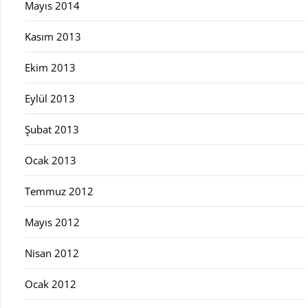
Mayıs 2014
Kasım 2013
Ekim 2013
Eylül 2013
Şubat 2013
Ocak 2013
Temmuz 2012
Mayıs 2012
Nisan 2012
Ocak 2012