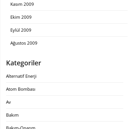
Kasım 2009
Ekim 2009
Eylül 2009
Ağustos 2009
Kategoriler
Alternatif Enerji
Atom Bombası
Av
Bakım
Bakım-Onarım