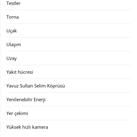
Testler
Torna
Uçak
Ulaşım
Uzay
Yakıt hücresi
Yavuz Sultan Selim Köprüsü
Yenilenebilir Enerji
Yer çekimi
Yüksek hızlı kamera