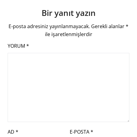
Bir yanıt yazın
E-posta adresiniz yayınlanmayacak.
Gerekli alanlar
*
ile işaretlenmişlerdir
YORUM
*
AD
*
E-POSTA
*