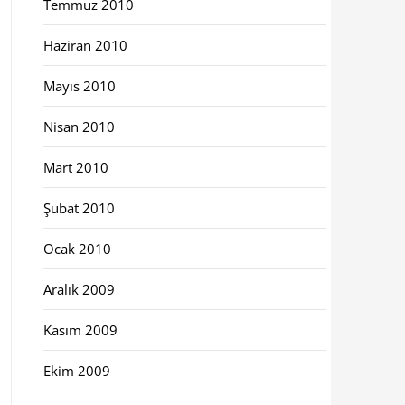
Temmuz 2010
Haziran 2010
Mayıs 2010
Nisan 2010
Mart 2010
Şubat 2010
Ocak 2010
Aralık 2009
Kasım 2009
Ekim 2009