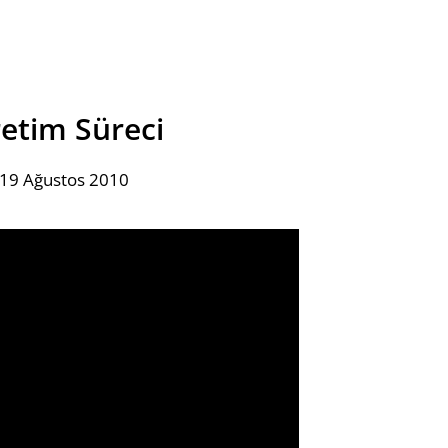
tim Süreci
 19 Ağustos 2010