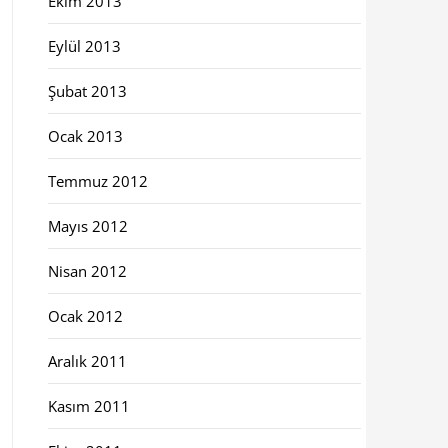
Ekim 2013
Eylül 2013
Şubat 2013
Ocak 2013
Temmuz 2012
Mayıs 2012
Nisan 2012
Ocak 2012
Aralık 2011
Kasım 2011