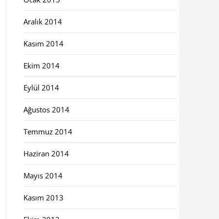
Aralık 2014
Kasım 2014
Ekim 2014
Eylül 2014
Ağustos 2014
Temmuz 2014
Haziran 2014
Mayıs 2014
Kasım 2013