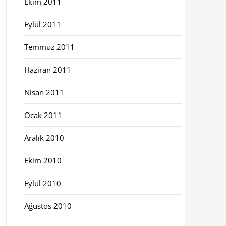
Ekim 2011
Eylül 2011
Temmuz 2011
Haziran 2011
Nisan 2011
Ocak 2011
Aralık 2010
Ekim 2010
Eylül 2010
Ağustos 2010