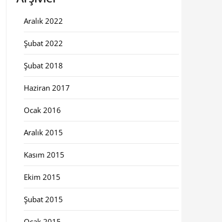
Aralık 2022
Şubat 2022
Şubat 2018
Haziran 2017
Ocak 2016
Aralık 2015
Kasım 2015
Ekim 2015
Şubat 2015
Ocak 2015