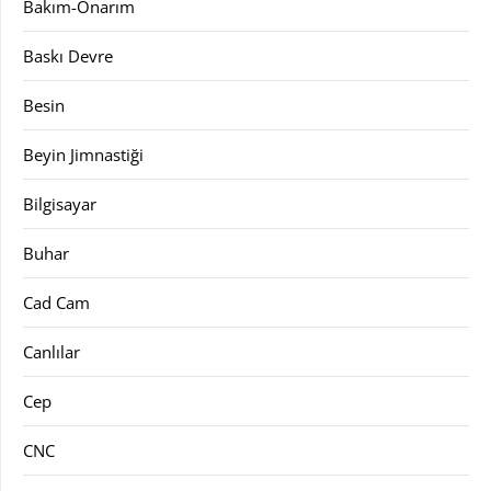
Bakım-Onarım
Baskı Devre
Besin
Beyin Jimnastiği
Bilgisayar
Buhar
Cad Cam
Canlılar
Cep
CNC