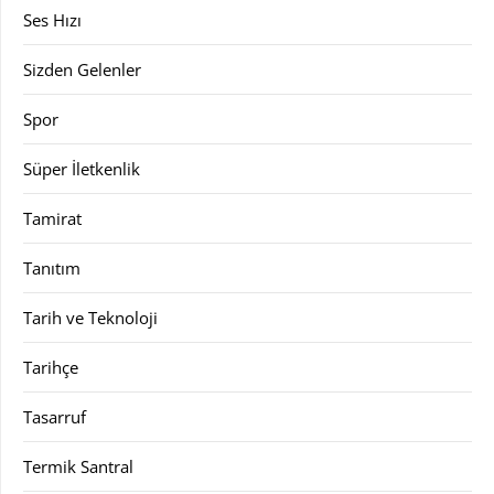
Ses Hızı
Sizden Gelenler
Spor
Süper İletkenlik
Tamirat
Tanıtım
Tarih ve Teknoloji
Tarihçe
Tasarruf
Termik Santral