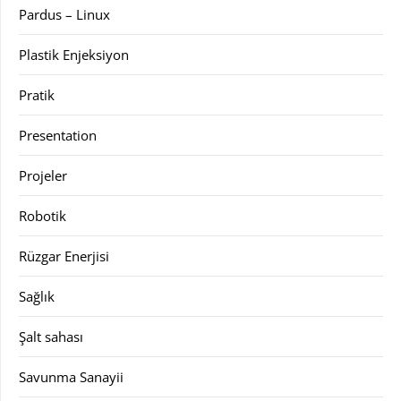
Pardus – Linux
Plastik Enjeksiyon
Pratik
Presentation
Projeler
Robotik
Rüzgar Enerjisi
Sağlık
Şalt sahası
Savunma Sanayii