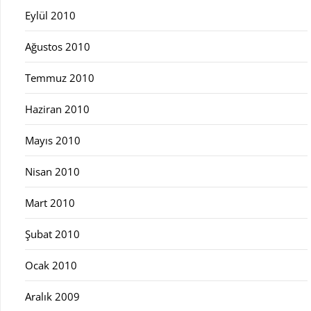
Eylül 2010
Ağustos 2010
Temmuz 2010
Haziran 2010
Mayıs 2010
Nisan 2010
Mart 2010
Şubat 2010
Ocak 2010
Aralık 2009