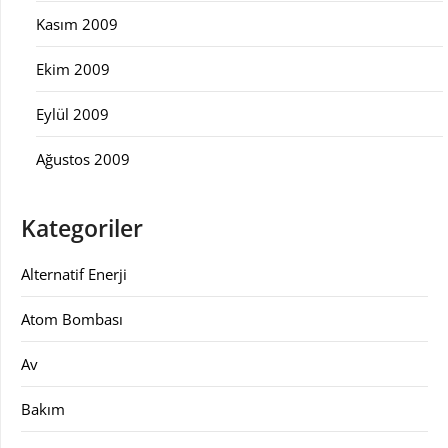
Kasım 2009
Ekim 2009
Eylül 2009
Ağustos 2009
Kategoriler
Alternatif Enerji
Atom Bombası
Av
Bakım