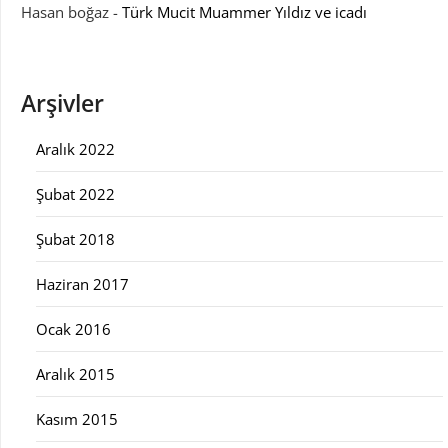
Hasan boğaz
-
Türk Mucit Muammer Yıldız ve icadı
Arşivler
Aralık 2022
Şubat 2022
Şubat 2018
Haziran 2017
Ocak 2016
Aralık 2015
Kasım 2015