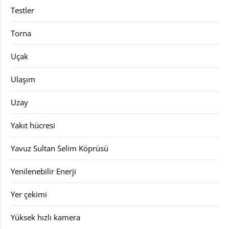
Testler
Torna
Uçak
Ulaşım
Uzay
Yakıt hücresi
Yavuz Sultan Selim Köprüsü
Yenilenebilir Enerji
Yer çekimi
Yüksek hızlı kamera