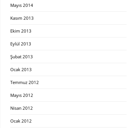
Mayıs 2014
Kasım 2013
Ekim 2013
Eylül 2013
Şubat 2013
Ocak 2013
Temmuz 2012
Mayıs 2012
Nisan 2012
Ocak 2012