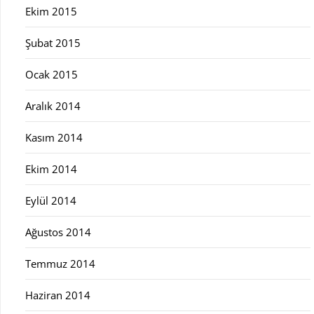
Ekim 2015
Şubat 2015
Ocak 2015
Aralık 2014
Kasım 2014
Ekim 2014
Eylül 2014
Ağustos 2014
Temmuz 2014
Haziran 2014