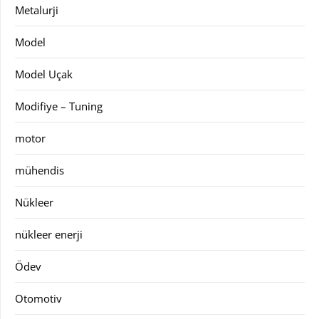
Metalurji
Model
Model Uçak
Modifiye – Tuning
motor
mühendis
Nükleer
nükleer enerji
Ödev
Otomotiv