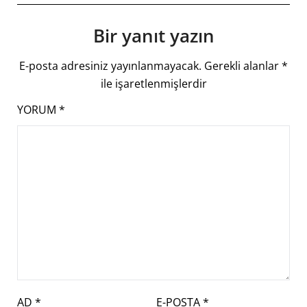
Bir yanıt yazın
E-posta adresiniz yayınlanmayacak.
Gerekli alanlar
*
ile işaretlenmişlerdir
YORUM
*
AD
*
E-POSTA
*