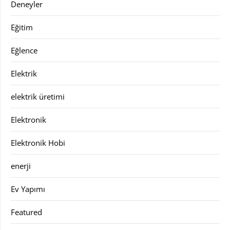
Deneyler
Eğitim
Eğlence
Elektrik
elektrik üretimi
Elektronik
Elektronik Hobi
enerji
Ev Yapımı
Featured