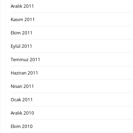
Aralık 2011
Kasım 2011
Ekim 2011
Eylül 2011
Temmuz 2011
Haziran 2011
Nisan 2011
Ocak 2011
Aralık 2010
Ekim 2010