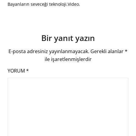
Bayanların seveceği teknoloji.Video.
Bir yanıt yazın
E-posta adresiniz yayınlanmayacak.
Gerekli alanlar
*
ile işaretlenmişlerdir
YORUM
*