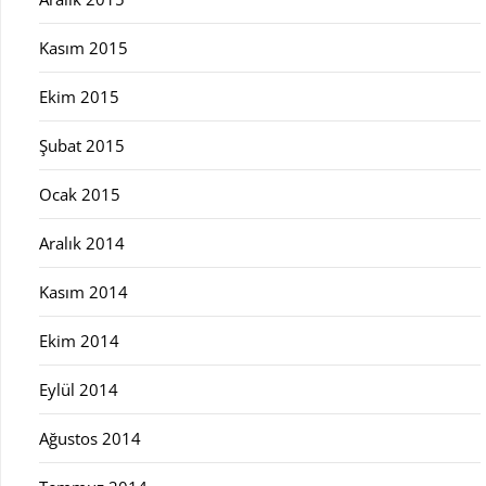
Kasım 2015
Ekim 2015
Şubat 2015
Ocak 2015
Aralık 2014
Kasım 2014
Ekim 2014
Eylül 2014
Ağustos 2014