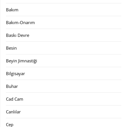
Bakım
Bakım-Onarım
Baskı Devre
Besin
Beyin Jimnastiği
Bilgisayar
Buhar
Cad Cam
Canlılar
Cep