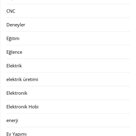
CNC
Deneyler
Eğitim
Eğlence
Elektrik
elektrik üretimi
Elektronik
Elektronik Hobi
enerji
Ev Yapımı