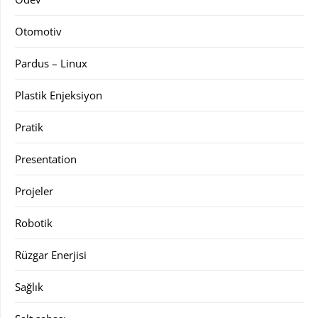
Otomotiv
Pardus – Linux
Plastik Enjeksiyon
Pratik
Presentation
Projeler
Robotik
Rüzgar Enerjisi
Sağlık