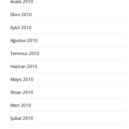
Aralık 2010
Ekim 2010
Eylül 2010
Ağustos 2010
Temmuz 2010
Haziran 2010
Mayıs 2010
Nisan 2010
Mart 2010
Şubat 2010