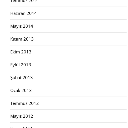
Temmuz 2014
Haziran 2014
Mayıs 2014
Kasım 2013
Ekim 2013
Eylül 2013
Şubat 2013
Ocak 2013
Temmuz 2012
Mayıs 2012