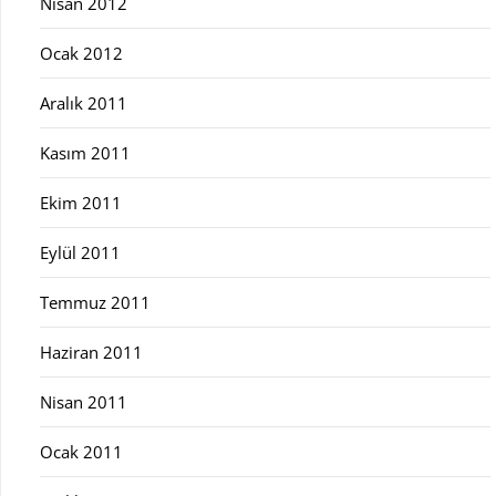
Nisan 2012
Ocak 2012
Aralık 2011
Kasım 2011
Ekim 2011
Eylül 2011
Temmuz 2011
Haziran 2011
Nisan 2011
Ocak 2011