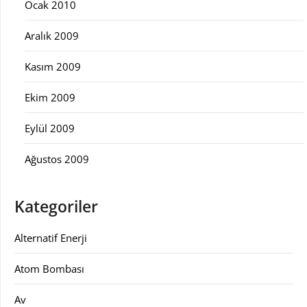
Ocak 2010
Aralık 2009
Kasım 2009
Ekim 2009
Eylül 2009
Ağustos 2009
Kategoriler
Alternatif Enerji
Atom Bombası
Av