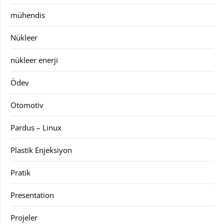
mühendis
Nükleer
nükleer enerji
Ödev
Otomotiv
Pardus – Linux
Plastik Enjeksiyon
Pratik
Presentation
Projeler