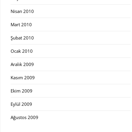
Nisan 2010
Mart 2010
Şubat 2010
Ocak 2010
Aralık 2009
Kasım 2009
Ekim 2009
Eylül 2009
Ağustos 2009