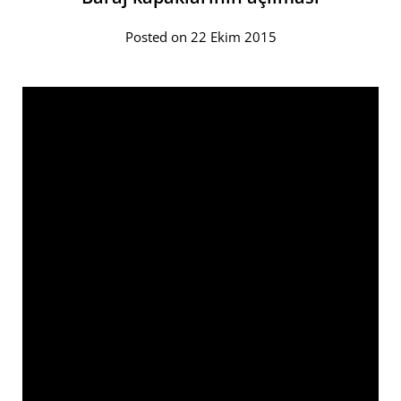
Posted on 22 Ekim 2015