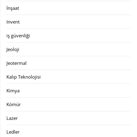
İnşaat
Invent
iş güvenliği
Jeoloji
Jeotermal
Kalıp Teknolojisi
Kimya
Kömür
Lazer
Ledler