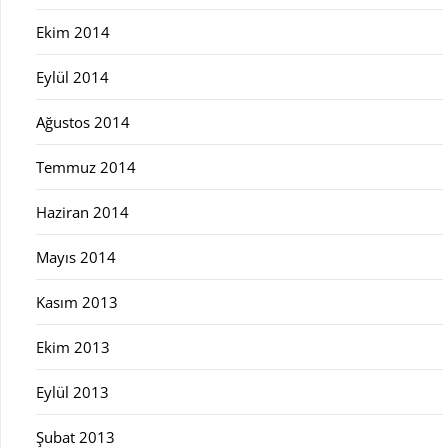
Ekim 2014
Eylül 2014
Ağustos 2014
Temmuz 2014
Haziran 2014
Mayıs 2014
Kasım 2013
Ekim 2013
Eylül 2013
Şubat 2013