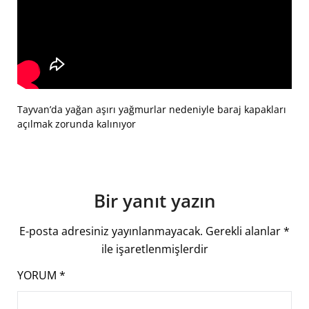
Tayvan’da yağan aşırı yağmurlar nedeniyle baraj kapakları
açılmak zorunda kalınıyor
Bir yanıt yazın
E-posta adresiniz yayınlanmayacak.
Gerekli alanlar
*
ile işaretlenmişlerdir
YORUM
*