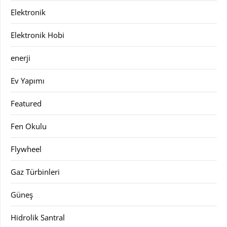
Elektronik
Elektronik Hobi
enerji
Ev Yapımı
Featured
Fen Okulu
Flywheel
Gaz Türbinleri
Güneş
Hidrolik Santral