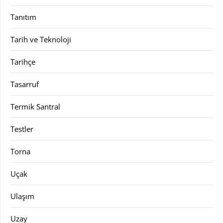
Tanıtım
Tarih ve Teknoloji
Tarihçe
Tasarruf
Termik Santral
Testler
Torna
Uçak
Ulaşım
Uzay