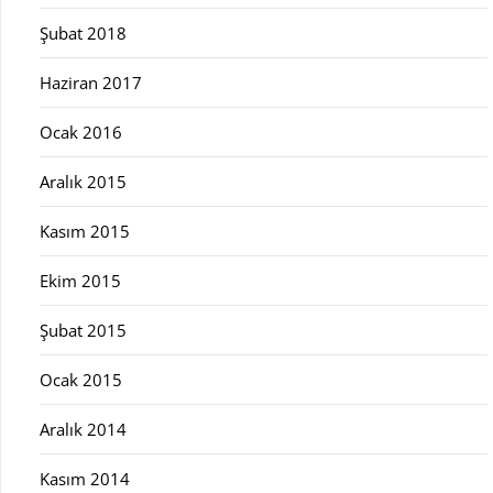
Şubat 2018
Haziran 2017
Ocak 2016
Aralık 2015
Kasım 2015
Ekim 2015
Şubat 2015
Ocak 2015
Aralık 2014
Kasım 2014