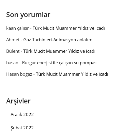
Son yorumlar
kaan çalışır
-
Türk Mucit Muammer Yıldız ve icadı
Ahmet
-
Gaz Türbinleri-Animasyon anlatım
Bülent
-
Türk Mucit Muammer Yıldız ve icadı
hasan
-
Rüzgar enerjisi ile çalışan su pompası
Hasan boğaz
-
Türk Mucit Muammer Yıldız ve icadı
Arşivler
Aralık 2022
Şubat 2022