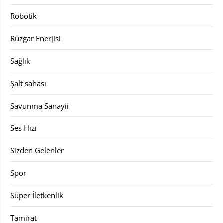
Robotik
Rüzgar Enerjisi
Sağlık
Şalt sahası
Savunma Sanayii
Ses Hızı
Sizden Gelenler
Spor
Süper İletkenlik
Tamirat