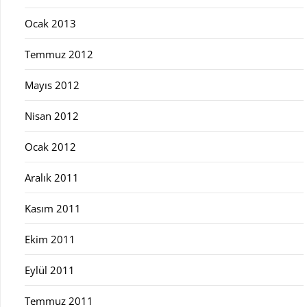
Ocak 2013
Temmuz 2012
Mayıs 2012
Nisan 2012
Ocak 2012
Aralık 2011
Kasım 2011
Ekim 2011
Eylül 2011
Temmuz 2011