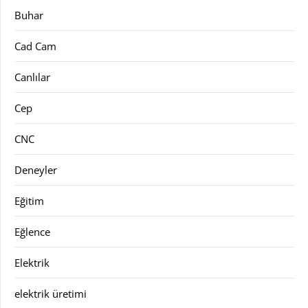
Buhar
Cad Cam
Canlılar
Cep
CNC
Deneyler
Eğitim
Eğlence
Elektrik
elektrik üretimi