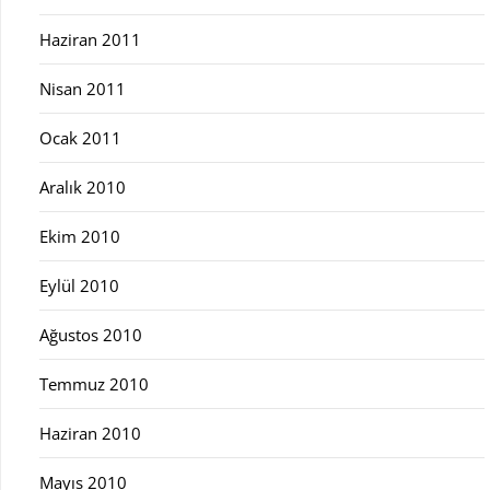
Haziran 2011
Nisan 2011
Ocak 2011
Aralık 2010
Ekim 2010
Eylül 2010
Ağustos 2010
Temmuz 2010
Haziran 2010
Mayıs 2010