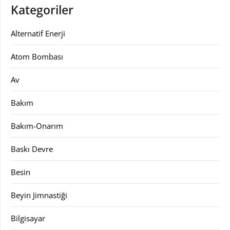
Kategoriler
Alternatif Enerji
Atom Bombası
Av
Bakım
Bakım-Onarım
Baskı Devre
Besin
Beyin Jimnastiği
Bilgisayar