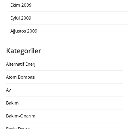
Ekim 2009
Eylül 2009
Ağustos 2009
Kategoriler
Alternatif Enerji
Atom Bombası
Av
Bakım
Bakım-Onarım
Baskı Devre