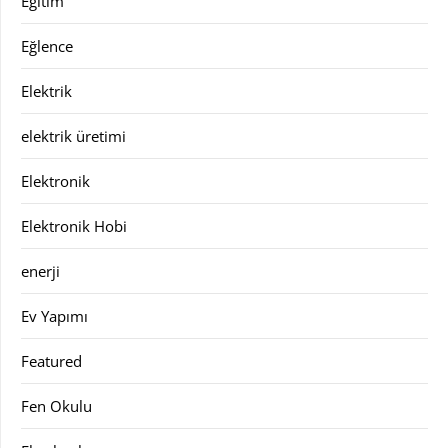
Eğitim
Eğlence
Elektrik
elektrik üretimi
Elektronik
Elektronik Hobi
enerji
Ev Yapımı
Featured
Fen Okulu