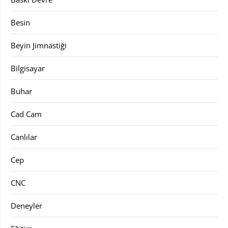
Besin
Beyin Jimnastiği
Bilgisayar
Buhar
Cad Cam
Canlılar
Cep
CNC
Deneyler