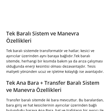
Tek Baralı Sistem ve Manevra
Özellikleri
Tek baralı sistemde transformatör ve hatlar; kesici ve
ayırıcılar üzerinden aynı baraya bağlıdır.Tek baralı
sitemde, herhangi bir kısımda bakım ya da arıza çalışması
olduğunda enerji kesintisi olması dezavantajdır. Tesis
maliyeti yönünden ucuz ve işletme kolaylığı ise avantajıdır.
Tek Ana Bara + Transfer Baralı Sistem
ve Manevra Özellikleri
Transfer baralı sitemde iki bara mevcuttur. Bu baralardan,
bara giriş ve hat kesicilerinin ayırıcılar üzerinden bağlı
bulunduğu baraya Ana Bara, hat ve trafoların bir ayırıcı ile