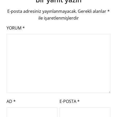
E-posta adresiniz yayınlanmayacak.
Gerekli alanlar
*
ile işaretlenmişlerdir
YORUM
*
AD
*
E-POSTA
*