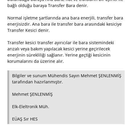
bağlı olduğu baraya Transfer Bara denir.
Normal işletme şartlarında ana bara enerjili, transfer bara
enerjisizdir. Ana bara ile transfer bara arasındaki kesiciye
Transfer Kesici denir.
Transfer kesici transfer ayırıcılar ile bara sistemindeki
arızalı veya bakım yapılacak kesici yerine geçirilecek
enerjinin sürekliliği sağlanır. Yerine geçtiği kesicinin
korumalarını da üzerine alır.
Bilgiler ve sunum Mühendis Sayın Mehmet ŞENLENMİŞ
tarafından hazırlanmıştır.
Mehmet ŞENLENMİŞ
Elk-Eleltronik Müh.
EÜAŞ Sır HES