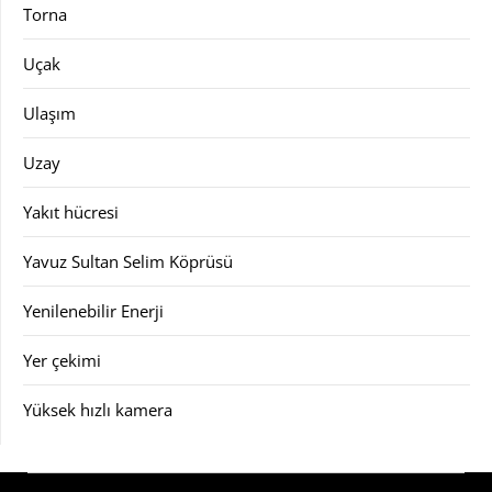
Torna
Uçak
Ulaşım
Uzay
Yakıt hücresi
Yavuz Sultan Selim Köprüsü
Yenilenebilir Enerji
Yer çekimi
Yüksek hızlı kamera