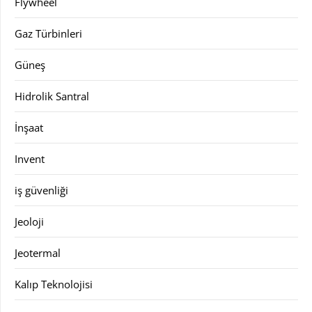
Flywheel
Gaz Türbinleri
Güneş
Hidrolik Santral
İnşaat
Invent
iş güvenliği
Jeoloji
Jeotermal
Kalıp Teknolojisi