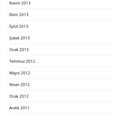
Kasım 2013
Ekim 2013
Eylül 2013
Şubat 2013
Ocak 2013
Temmuz 2012
Mayıs 2012
Nisan 2012
Ocak 2012
Aralık 2011