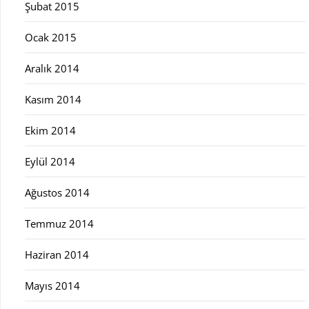
Şubat 2015
Ocak 2015
Aralık 2014
Kasım 2014
Ekim 2014
Eylül 2014
Ağustos 2014
Temmuz 2014
Haziran 2014
Mayıs 2014