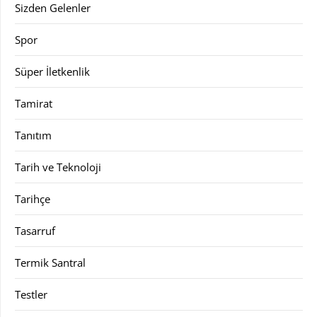
Sizden Gelenler
Spor
Süper İletkenlik
Tamirat
Tanıtım
Tarih ve Teknoloji
Tarihçe
Tasarruf
Termik Santral
Testler