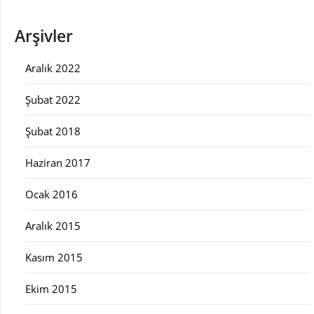
Arşivler
Aralık 2022
Şubat 2022
Şubat 2018
Haziran 2017
Ocak 2016
Aralık 2015
Kasım 2015
Ekim 2015