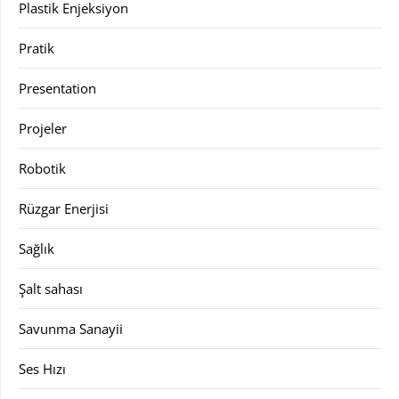
Plastik Enjeksiyon
Pratik
Presentation
Projeler
Robotik
Rüzgar Enerjisi
Sağlık
Şalt sahası
Savunma Sanayii
Ses Hızı