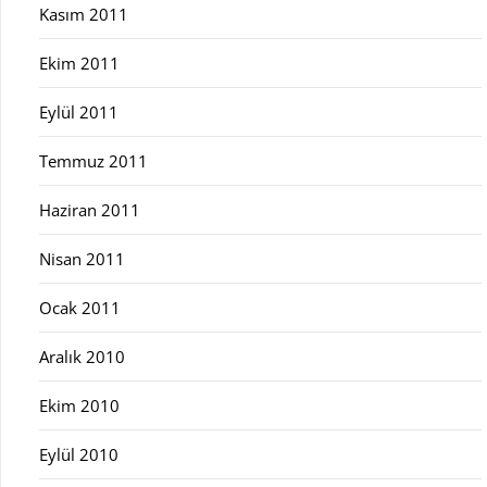
Kasım 2011
Ekim 2011
Eylül 2011
Temmuz 2011
Haziran 2011
Nisan 2011
Ocak 2011
Aralık 2010
Ekim 2010
Eylül 2010