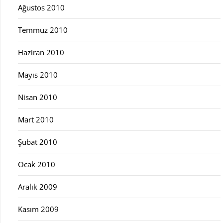
Ağustos 2010
Temmuz 2010
Haziran 2010
Mayıs 2010
Nisan 2010
Mart 2010
Şubat 2010
Ocak 2010
Aralık 2009
Kasım 2009