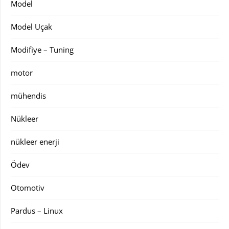
Model
Model Uçak
Modifiye – Tuning
motor
mühendis
Nükleer
nükleer enerji
Ödev
Otomotiv
Pardus – Linux