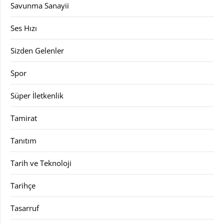
Savunma Sanayii
Ses Hızı
Sizden Gelenler
Spor
Süper İletkenlik
Tamirat
Tanıtım
Tarih ve Teknoloji
Tarihçe
Tasarruf