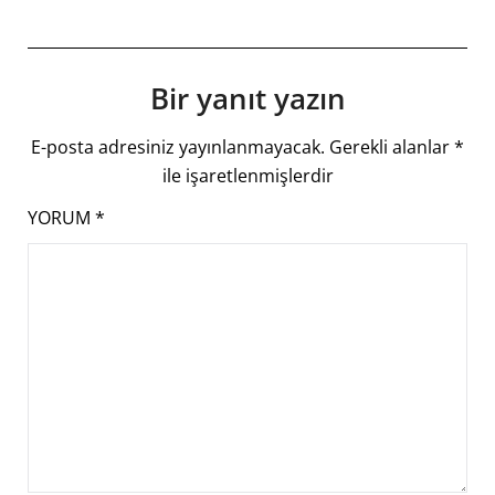
Bir yanıt yazın
E-posta adresiniz yayınlanmayacak.
Gerekli alanlar
*
ile işaretlenmişlerdir
YORUM
*