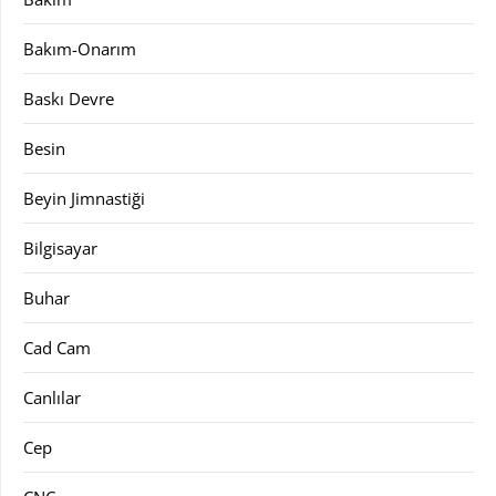
Bakım-Onarım
Baskı Devre
Besin
Beyin Jimnastiği
Bilgisayar
Buhar
Cad Cam
Canlılar
Cep