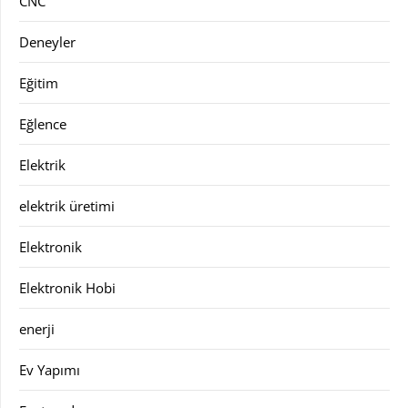
CNC
Deneyler
Eğitim
Eğlence
Elektrik
elektrik üretimi
Elektronik
Elektronik Hobi
enerji
Ev Yapımı