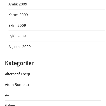
Aralık 2009
Kasım 2009
Ekim 2009
Eylül 2009
Ağustos 2009
Kategoriler
Alternatif Enerji
Atom Bombası
Av
Bakım