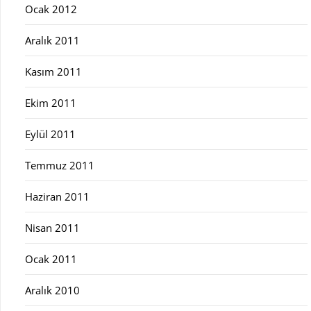
Ocak 2012
Aralık 2011
Kasım 2011
Ekim 2011
Eylül 2011
Temmuz 2011
Haziran 2011
Nisan 2011
Ocak 2011
Aralık 2010