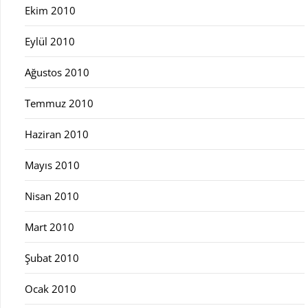
Ekim 2010
Eylül 2010
Ağustos 2010
Temmuz 2010
Haziran 2010
Mayıs 2010
Nisan 2010
Mart 2010
Şubat 2010
Ocak 2010