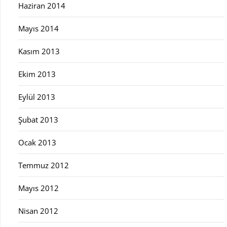
Haziran 2014
Mayıs 2014
Kasım 2013
Ekim 2013
Eylül 2013
Şubat 2013
Ocak 2013
Temmuz 2012
Mayıs 2012
Nisan 2012