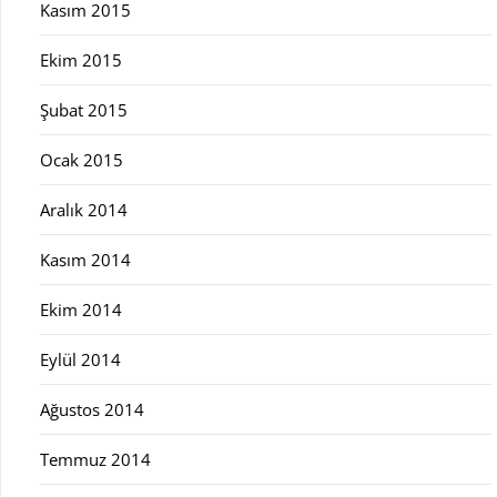
Kasım 2015
Ekim 2015
Şubat 2015
Ocak 2015
Aralık 2014
Kasım 2014
Ekim 2014
Eylül 2014
Ağustos 2014
Temmuz 2014