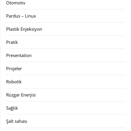
Otomotiv
Pardus – Linux
Plastik Enjeksiyon
Pratik
Presentation
Projeler
Robotik
Rüzgar Enerjisi
Sağlık
Şalt sahası