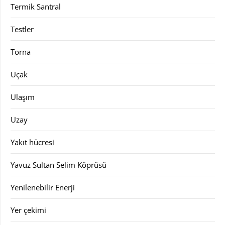
Termik Santral
Testler
Torna
Uçak
Ulaşım
Uzay
Yakıt hücresi
Yavuz Sultan Selim Köprüsü
Yenilenebilir Enerji
Yer çekimi