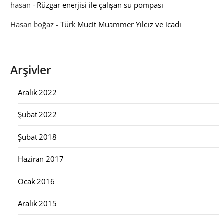
hasan
-
Rüzgar enerjisi ile çalışan su pompası
Hasan boğaz
-
Türk Mucit Muammer Yıldız ve icadı
Arşivler
Aralık 2022
Şubat 2022
Şubat 2018
Haziran 2017
Ocak 2016
Aralık 2015