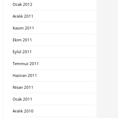
Ocak 2012
Aralık 2011
Kasım 2011
Ekim 2011
Eylül 2011
Temmuz 2011
Haziran 2011
Nisan 2011
Ocak 2011
Aralık 2010