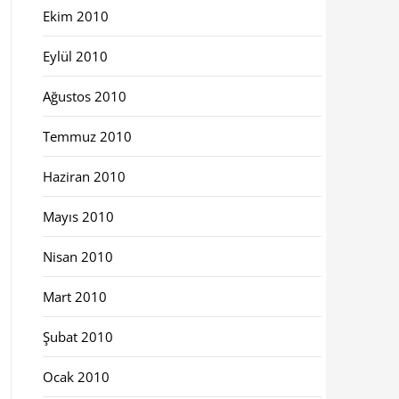
Ekim 2010
Eylül 2010
Ağustos 2010
Temmuz 2010
Haziran 2010
Mayıs 2010
Nisan 2010
Mart 2010
Şubat 2010
Ocak 2010