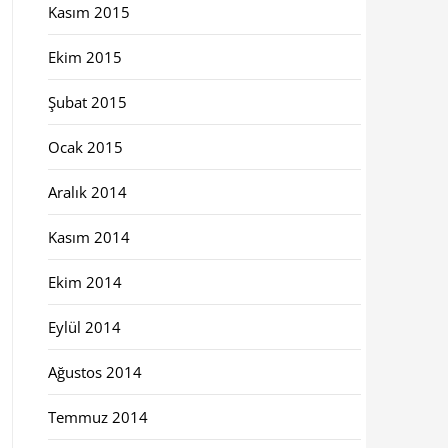
Kasım 2015
Ekim 2015
Şubat 2015
Ocak 2015
Aralık 2014
Kasım 2014
Ekim 2014
Eylül 2014
Ağustos 2014
Temmuz 2014