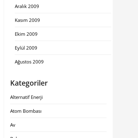
Aralık 2009
Kasım 2009
Ekim 2009
Eylül 2009
Ağustos 2009
Kategoriler
Alternatif Enerji
Atom Bombası
Av