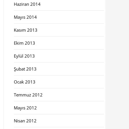
Haziran 2014
Mayıs 2014
Kasım 2013
Ekim 2013
Eylül 2013
Şubat 2013
Ocak 2013
Temmuz 2012
Mayıs 2012
Nisan 2012