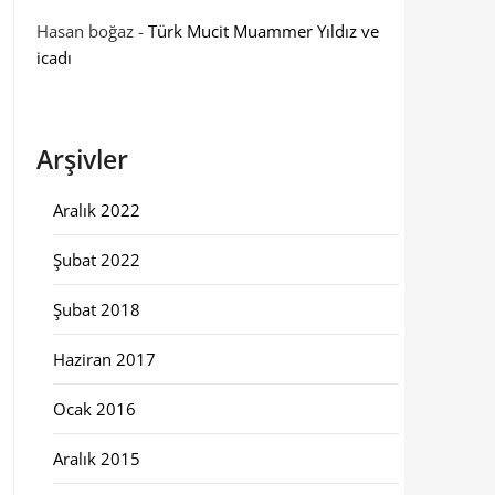
Hasan boğaz
-
Türk Mucit Muammer Yıldız ve
icadı
Arşivler
Aralık 2022
Şubat 2022
Şubat 2018
Haziran 2017
Ocak 2016
Aralık 2015