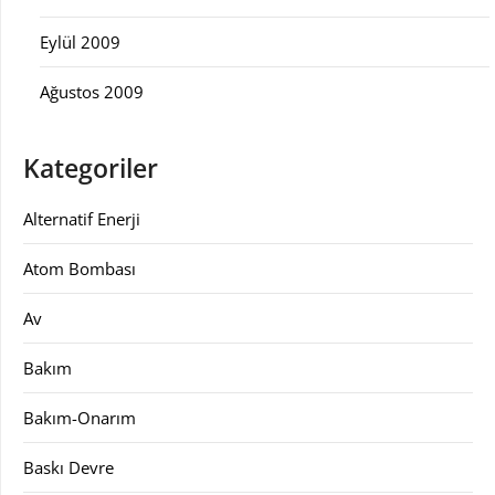
Eylül 2009
Ağustos 2009
Kategoriler
Alternatif Enerji
Atom Bombası
Av
Bakım
Bakım-Onarım
Baskı Devre