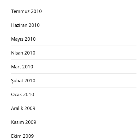
Temmuz 2010
Haziran 2010
Mayıs 2010
Nisan 2010
Mart 2010
Şubat 2010
Ocak 2010
Aralık 2009
Kasım 2009
Ekim 2009