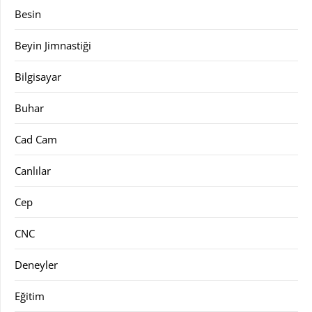
Besin
Beyin Jimnastiği
Bilgisayar
Buhar
Cad Cam
Canlılar
Cep
CNC
Deneyler
Eğitim