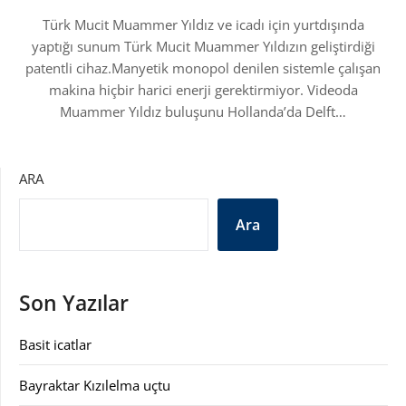
Türk Mucit Muammer Yıldız ve icadı için yurtdışında
yaptığı sunum Türk Mucit Muammer Yıldızın geliştirdiği
patentli cihaz.Manyetik monopol denilen sistemle çalışan
makina hiçbir harici enerji gerektirmiyor. Videoda
Muammer Yıldız buluşunu Hollanda’da Delft…
ARA
Ara
Son Yazılar
Basit icatlar
Bayraktar Kızılelma uçtu