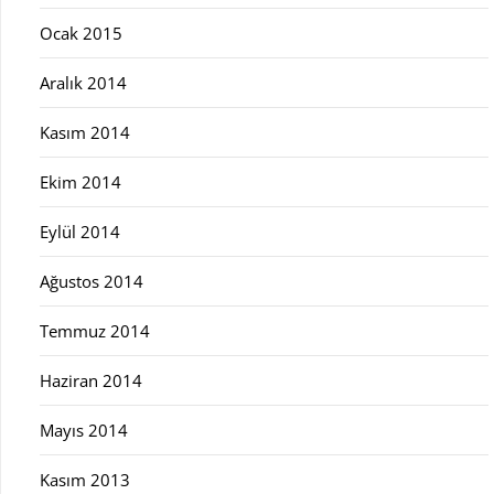
Ocak 2015
Aralık 2014
Kasım 2014
Ekim 2014
Eylül 2014
Ağustos 2014
Temmuz 2014
Haziran 2014
Mayıs 2014
Kasım 2013