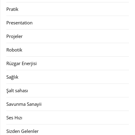
Pratik
Presentation
Projeler
Robotik
Rüzgar Enerjisi
Sağlık
Şalt sahası
Savunma Sanayii
Ses Hızı
Sizden Gelenler