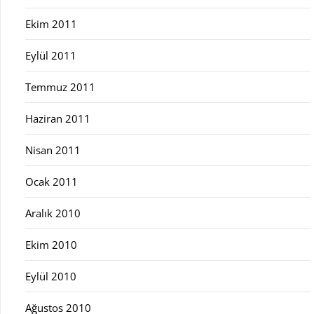
Ekim 2011
Eylül 2011
Temmuz 2011
Haziran 2011
Nisan 2011
Ocak 2011
Aralık 2010
Ekim 2010
Eylül 2010
Ağustos 2010