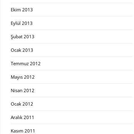
Ekim 2013
Eylül 2013
Şubat 2013
Ocak 2013
Temmuz 2012
Mayıs 2012
Nisan 2012
Ocak 2012
Aralık 2011
Kasım 2011