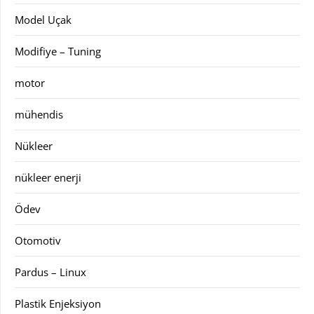
Model Uçak
Modifiye – Tuning
motor
mühendis
Nükleer
nükleer enerji
Ödev
Otomotiv
Pardus – Linux
Plastik Enjeksiyon