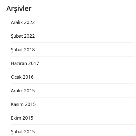
Arşivler
Aralık 2022
Şubat 2022
Şubat 2018
Haziran 2017
Ocak 2016
Aralık 2015
Kasım 2015
Ekim 2015
Şubat 2015