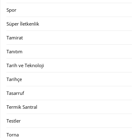
Spor
Süper İletkenlik
Tamirat
Tanıtım
Tarih ve Teknoloji
Tarihçe
Tasarruf
Termik Santral
Testler
Torna