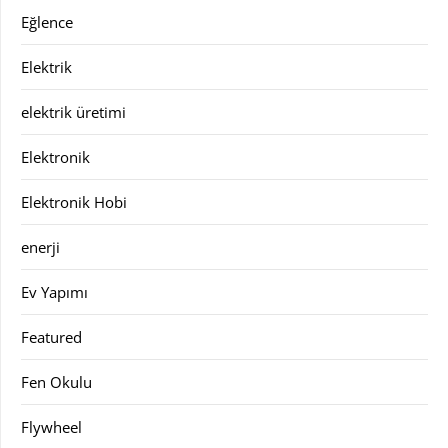
Eğlence
Elektrik
elektrik üretimi
Elektronik
Elektronik Hobi
enerji
Ev Yapımı
Featured
Fen Okulu
Flywheel