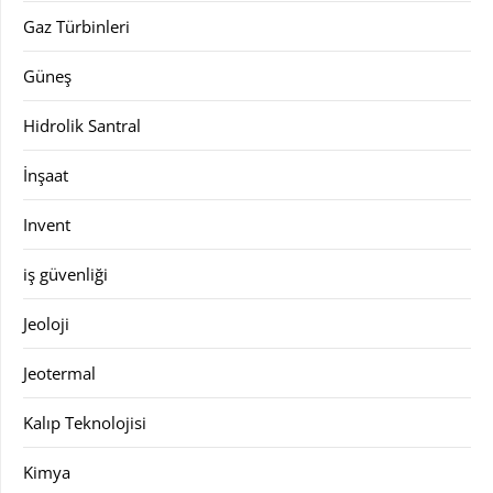
Gaz Türbinleri
Güneş
Hidrolik Santral
İnşaat
Invent
iş güvenliği
Jeoloji
Jeotermal
Kalıp Teknolojisi
Kimya