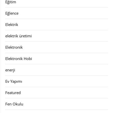
Eğitim
Eğlence
Elektrik
elektrik üretimi
Elektronik
Elektronik Hobi
enerji
Ev Yapımı
Featured
Fen Okulu