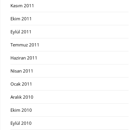
Kasım 2011
Ekim 2011
Eylül 2011
Temmuz 2011
Haziran 2011
Nisan 2011
Ocak 2011
Aralık 2010
Ekim 2010
Eylül 2010