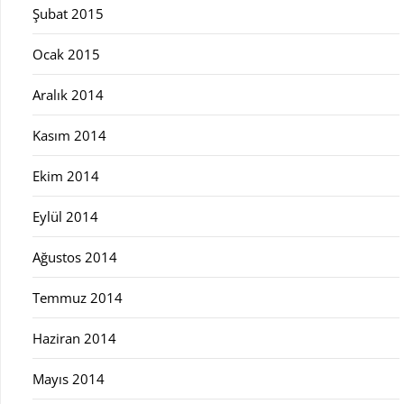
Şubat 2015
Ocak 2015
Aralık 2014
Kasım 2014
Ekim 2014
Eylül 2014
Ağustos 2014
Temmuz 2014
Haziran 2014
Mayıs 2014