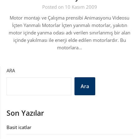
Posted on 10 Kasım 2009
Motor montajı ve Çalışma prensibi Animasyonu Videosu
İçten Yanmalı Motorlar İçten yanmalı motorlar, yakıtın
motor içinde yanma odası adı verilen sınırlanmış bir alan
içinde yakılması ile enerji elde edilen motorlardır. Bu
motorlara…
ARA
Ara
Son Yazılar
Basit icatlar