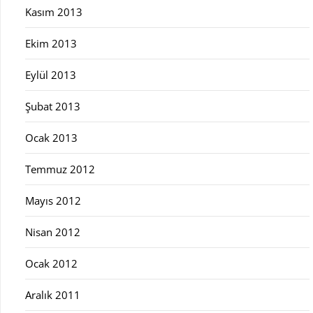
Kasım 2013
Ekim 2013
Eylül 2013
Şubat 2013
Ocak 2013
Temmuz 2012
Mayıs 2012
Nisan 2012
Ocak 2012
Aralık 2011