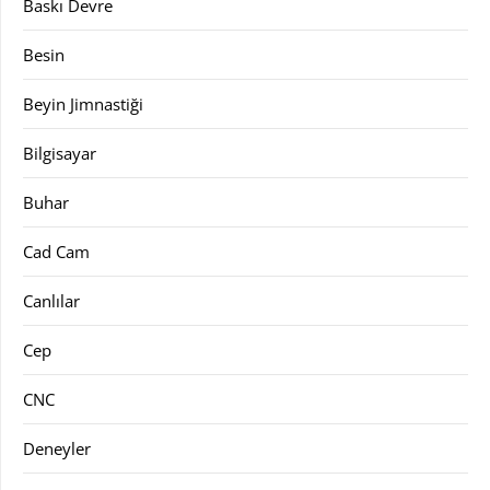
Baskı Devre
Besin
Beyin Jimnastiği
Bilgisayar
Buhar
Cad Cam
Canlılar
Cep
CNC
Deneyler