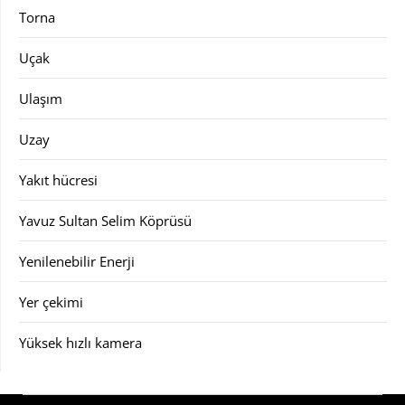
Torna
Uçak
Ulaşım
Uzay
Yakıt hücresi
Yavuz Sultan Selim Köprüsü
Yenilenebilir Enerji
Yer çekimi
Yüksek hızlı kamera