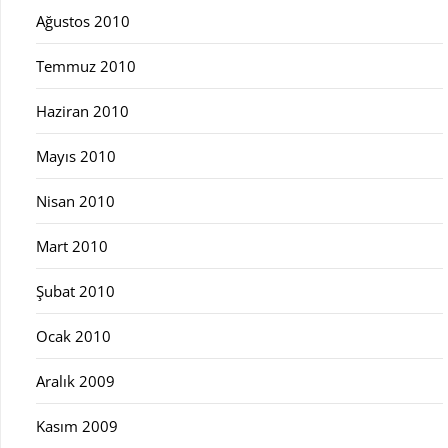
Ağustos 2010
Temmuz 2010
Haziran 2010
Mayıs 2010
Nisan 2010
Mart 2010
Şubat 2010
Ocak 2010
Aralık 2009
Kasım 2009