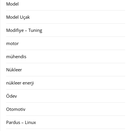
Model
Model Uçak
Modifiye – Tuning
motor
mühendis
Nükleer
nükleer enerji
Ödev
Otomotiv
Pardus – Linux