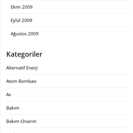
Ekim 2009
Eylül 2009
Ağustos 2009
Kategoriler
Alternatif Enerji
Atom Bombası
Av
Bakım
Bakım-Onarım