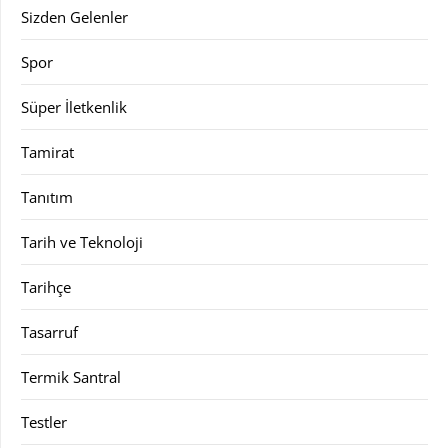
Sizden Gelenler
Spor
Süper İletkenlik
Tamirat
Tanıtım
Tarih ve Teknoloji
Tarihçe
Tasarruf
Termik Santral
Testler