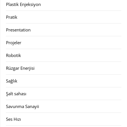
Plastik Enjeksiyon
Pratik
Presentation
Projeler
Robotik
Rüzgar Enerjisi
Sağlık
Şalt sahası
Savunma Sanayii
Ses Hızı