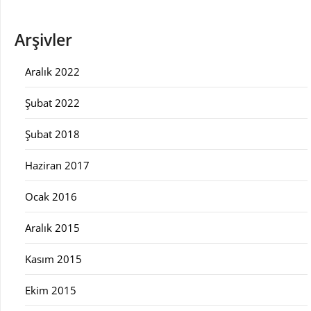
Arşivler
Aralık 2022
Şubat 2022
Şubat 2018
Haziran 2017
Ocak 2016
Aralık 2015
Kasım 2015
Ekim 2015