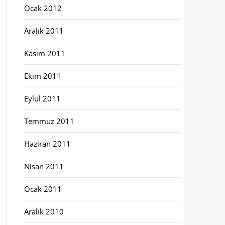
Ocak 2012
Aralık 2011
Kasım 2011
Ekim 2011
Eylül 2011
Temmuz 2011
Haziran 2011
Nisan 2011
Ocak 2011
Aralık 2010