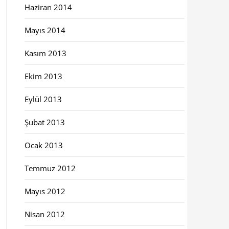
Haziran 2014
Mayıs 2014
Kasım 2013
Ekim 2013
Eylül 2013
Şubat 2013
Ocak 2013
Temmuz 2012
Mayıs 2012
Nisan 2012