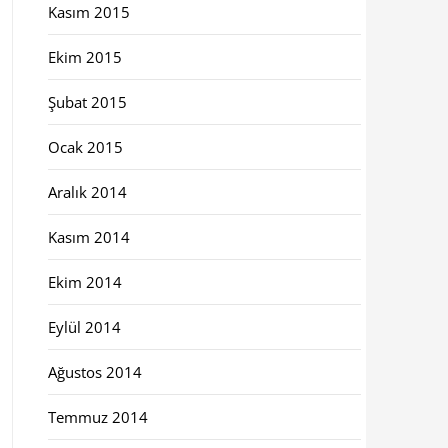
Kasım 2015
Ekim 2015
Şubat 2015
Ocak 2015
Aralık 2014
Kasım 2014
Ekim 2014
Eylül 2014
Ağustos 2014
Temmuz 2014