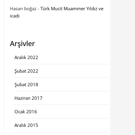
Hasan boğaz
-
Türk Mucit Muammer Yıldız ve
icadı
Arşivler
Aralık 2022
Şubat 2022
Şubat 2018
Haziran 2017
Ocak 2016
Aralık 2015