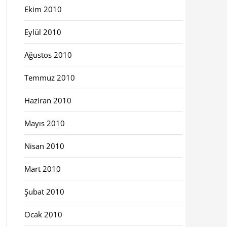
Ekim 2010
Eylül 2010
Ağustos 2010
Temmuz 2010
Haziran 2010
Mayıs 2010
Nisan 2010
Mart 2010
Şubat 2010
Ocak 2010