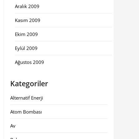
Aralık 2009
Kasım 2009
Ekim 2009
Eylül 2009
Ağustos 2009
Kategoriler
Alternatif Enerji
Atom Bombası
Av