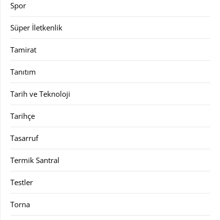
Spor
Süper İletkenlik
Tamirat
Tanıtım
Tarih ve Teknoloji
Tarihçe
Tasarruf
Termik Santral
Testler
Torna