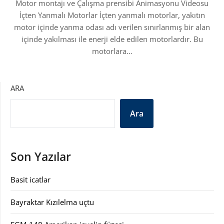
Motor montajı ve Çalışma prensibi Animasyonu Videosu
İçten Yanmalı Motorlar İçten yanmalı motorlar, yakıtın
motor içinde yanma odası adı verilen sınırlanmış bir alan
içinde yakılması ile enerji elde edilen motorlardır. Bu
motorlara…
ARA
Ara
Son Yazılar
Basit icatlar
Bayraktar Kızılelma uçtu