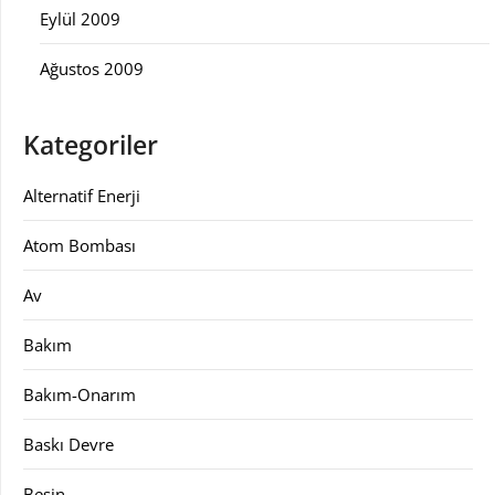
Eylül 2009
Ağustos 2009
Kategoriler
Alternatif Enerji
Atom Bombası
Av
Bakım
Bakım-Onarım
Baskı Devre
Besin