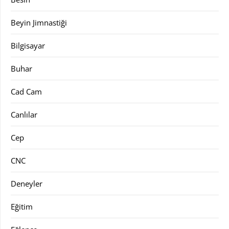
Beyin Jimnastiği
Bilgisayar
Buhar
Cad Cam
Canlılar
Cep
CNC
Deneyler
Eğitim