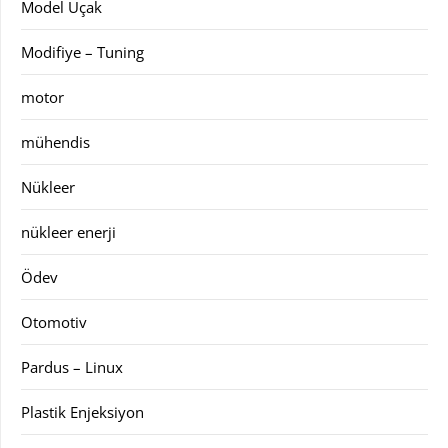
Model Uçak
Modifiye – Tuning
motor
mühendis
Nükleer
nükleer enerji
Ödev
Otomotiv
Pardus – Linux
Plastik Enjeksiyon