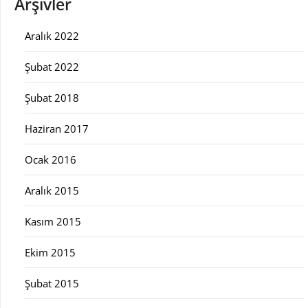
Arşivler
Aralık 2022
Şubat 2022
Şubat 2018
Haziran 2017
Ocak 2016
Aralık 2015
Kasım 2015
Ekim 2015
Şubat 2015