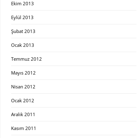
Ekim 2013
Eylül 2013
Şubat 2013
Ocak 2013
Temmuz 2012
Mayıs 2012
Nisan 2012
Ocak 2012
Aralık 2011
Kasım 2011