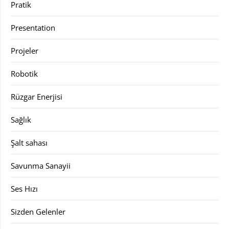
Pratik
Presentation
Projeler
Robotik
Rüzgar Enerjisi
Sağlık
Şalt sahası
Savunma Sanayii
Ses Hızı
Sizden Gelenler