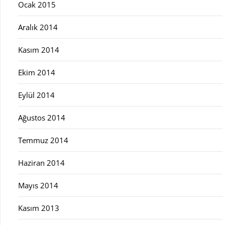
Ocak 2015
Aralık 2014
Kasım 2014
Ekim 2014
Eylül 2014
Ağustos 2014
Temmuz 2014
Haziran 2014
Mayıs 2014
Kasım 2013