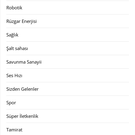
Robotik
Rüzgar Enerjisi
Sağlık
Şalt sahası
Savunma Sanayii
Ses Hızı
Sizden Gelenler
Spor
Süper İletkenlik
Tamirat