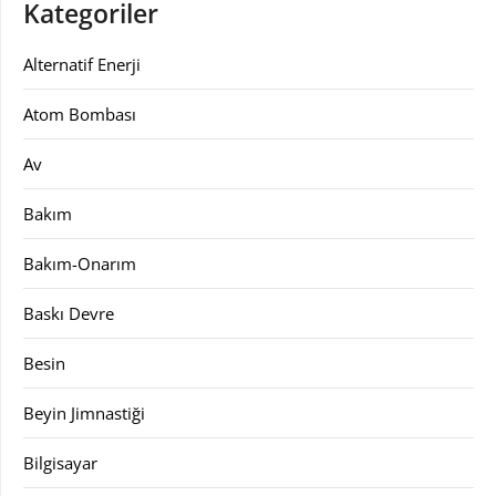
Kategoriler
Alternatif Enerji
Atom Bombası
Av
Bakım
Bakım-Onarım
Baskı Devre
Besin
Beyin Jimnastiği
Bilgisayar