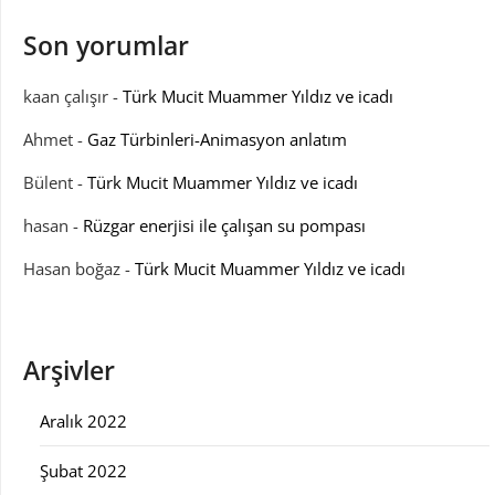
Son yorumlar
kaan çalışır
-
Türk Mucit Muammer Yıldız ve icadı
Ahmet
-
Gaz Türbinleri-Animasyon anlatım
Bülent
-
Türk Mucit Muammer Yıldız ve icadı
hasan
-
Rüzgar enerjisi ile çalışan su pompası
Hasan boğaz
-
Türk Mucit Muammer Yıldız ve icadı
Arşivler
Aralık 2022
Şubat 2022