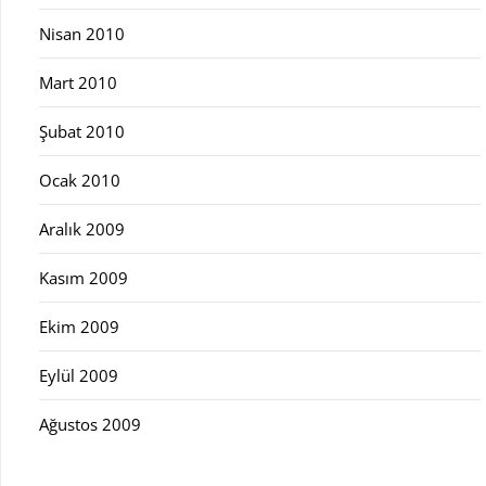
Nisan 2010
Mart 2010
Şubat 2010
Ocak 2010
Aralık 2009
Kasım 2009
Ekim 2009
Eylül 2009
Ağustos 2009