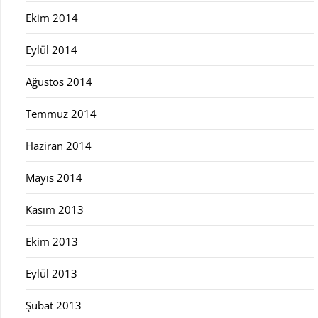
Ekim 2014
Eylül 2014
Ağustos 2014
Temmuz 2014
Haziran 2014
Mayıs 2014
Kasım 2013
Ekim 2013
Eylül 2013
Şubat 2013