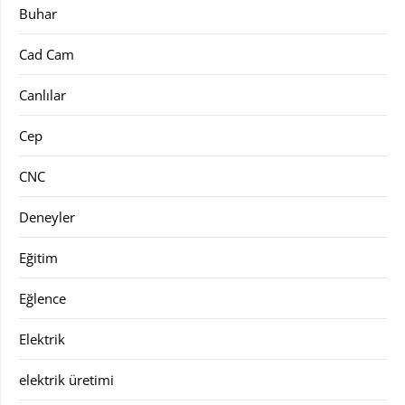
Buhar
Cad Cam
Canlılar
Cep
CNC
Deneyler
Eğitim
Eğlence
Elektrik
elektrik üretimi