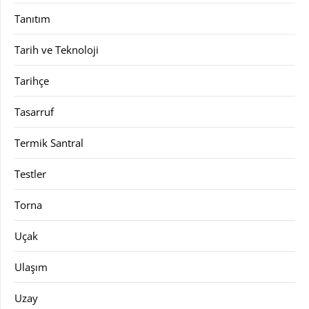
Tanıtım
Tarih ve Teknoloji
Tarihçe
Tasarruf
Termik Santral
Testler
Torna
Uçak
Ulaşım
Uzay