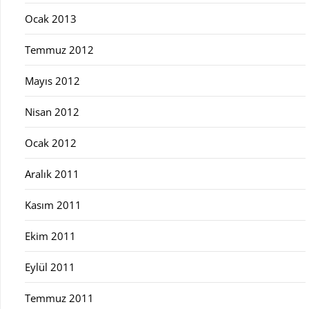
Ocak 2013
Temmuz 2012
Mayıs 2012
Nisan 2012
Ocak 2012
Aralık 2011
Kasım 2011
Ekim 2011
Eylül 2011
Temmuz 2011