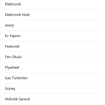
Elektronik
Elektronik Hobi
enerji
Ev Yapımı
Featured
Fen Okulu
Flywheel
Gaz Türbinleri
Güneş
Hidrolik Santral