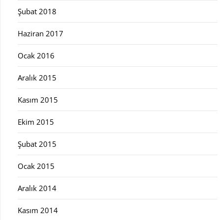
Şubat 2018
Haziran 2017
Ocak 2016
Aralık 2015
Kasım 2015
Ekim 2015
Şubat 2015
Ocak 2015
Aralık 2014
Kasım 2014