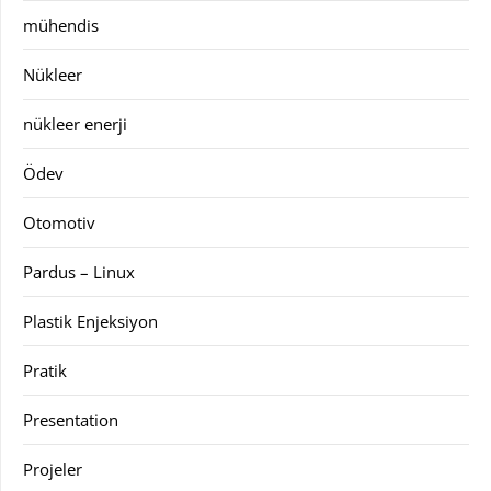
mühendis
Nükleer
nükleer enerji
Ödev
Otomotiv
Pardus – Linux
Plastik Enjeksiyon
Pratik
Presentation
Projeler