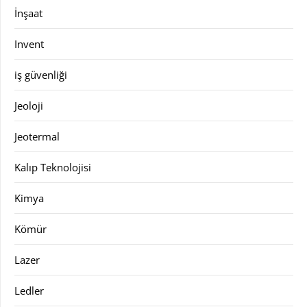
İnşaat
Invent
iş güvenliği
Jeoloji
Jeotermal
Kalıp Teknolojisi
Kimya
Kömür
Lazer
Ledler