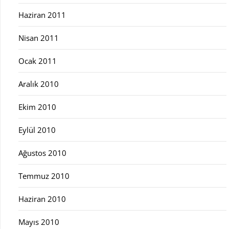
Haziran 2011
Nisan 2011
Ocak 2011
Aralık 2010
Ekim 2010
Eylül 2010
Ağustos 2010
Temmuz 2010
Haziran 2010
Mayıs 2010