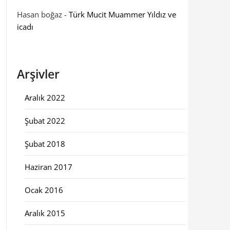
Hasan boğaz
-
Türk Mucit Muammer Yıldız ve
icadı
Arşivler
Aralık 2022
Şubat 2022
Şubat 2018
Haziran 2017
Ocak 2016
Aralık 2015