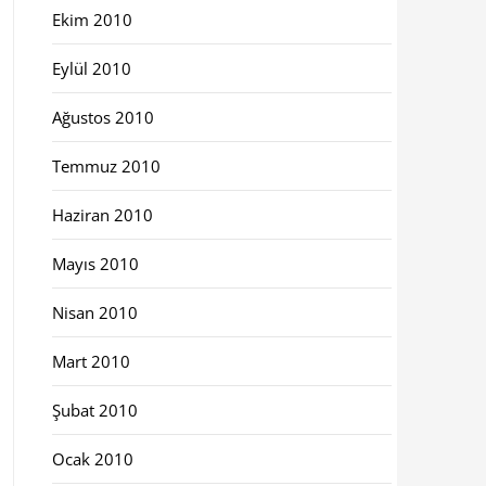
Ekim 2010
Eylül 2010
Ağustos 2010
Temmuz 2010
Haziran 2010
Mayıs 2010
Nisan 2010
Mart 2010
Şubat 2010
Ocak 2010