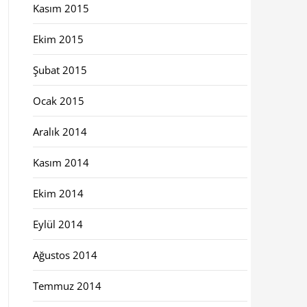
Kasım 2015
Ekim 2015
Şubat 2015
Ocak 2015
Aralık 2014
Kasım 2014
Ekim 2014
Eylül 2014
Ağustos 2014
Temmuz 2014