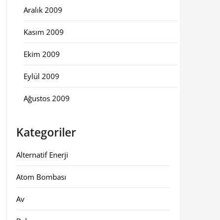
Aralık 2009
Kasım 2009
Ekim 2009
Eylül 2009
Ağustos 2009
Kategoriler
Alternatif Enerji
Atom Bombası
Av