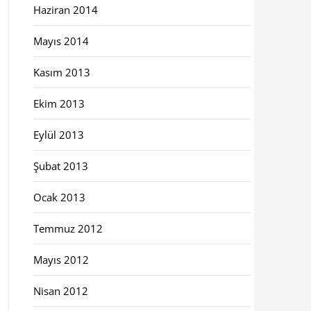
Haziran 2014
Mayıs 2014
Kasım 2013
Ekim 2013
Eylül 2013
Şubat 2013
Ocak 2013
Temmuz 2012
Mayıs 2012
Nisan 2012