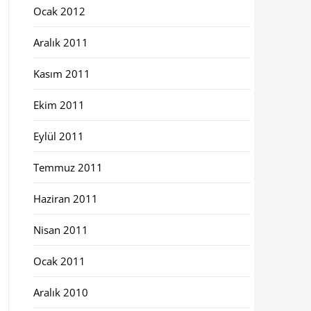
Ocak 2012
Aralık 2011
Kasım 2011
Ekim 2011
Eylül 2011
Temmuz 2011
Haziran 2011
Nisan 2011
Ocak 2011
Aralık 2010