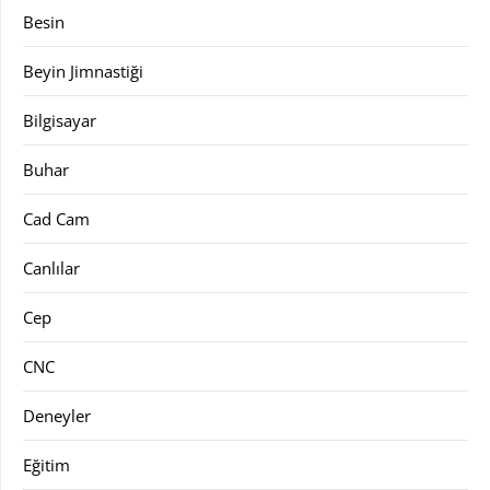
Besin
Beyin Jimnastiği
Bilgisayar
Buhar
Cad Cam
Canlılar
Cep
CNC
Deneyler
Eğitim