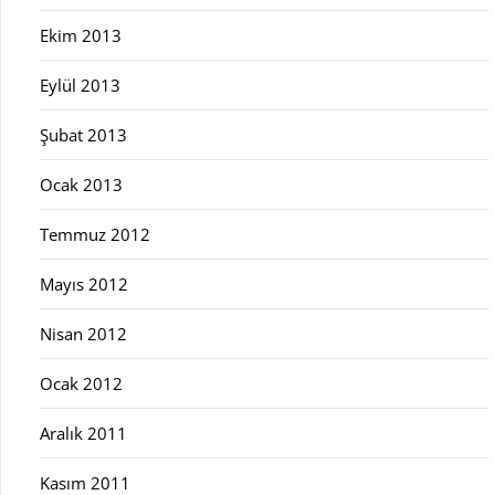
Ekim 2013
Eylül 2013
Şubat 2013
Ocak 2013
Temmuz 2012
Mayıs 2012
Nisan 2012
Ocak 2012
Aralık 2011
Kasım 2011