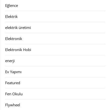
Eğlence
Elektrik
elektrik üretimi
Elektronik
Elektronik Hobi
enerji
Ev Yapımı
Featured
Fen Okulu
Flywheel