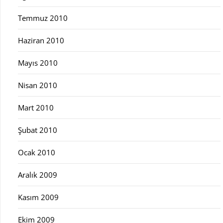
Temmuz 2010
Haziran 2010
Mayıs 2010
Nisan 2010
Mart 2010
Şubat 2010
Ocak 2010
Aralık 2009
Kasım 2009
Ekim 2009