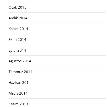
Ocak 2015
Aralık 2014
Kasım 2014
Ekim 2014
Eylül 2014
Ağustos 2014
Temmuz 2014
Haziran 2014
Mayıs 2014
Kasım 2013