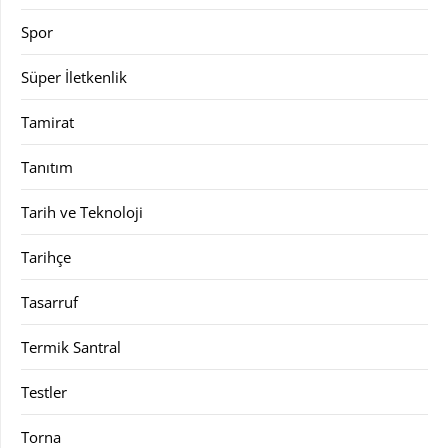
Spor
Süper İletkenlik
Tamirat
Tanıtım
Tarih ve Teknoloji
Tarihçe
Tasarruf
Termik Santral
Testler
Torna