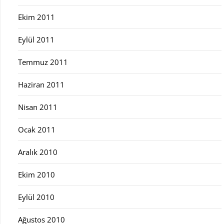
Ekim 2011
Eylül 2011
Temmuz 2011
Haziran 2011
Nisan 2011
Ocak 2011
Aralık 2010
Ekim 2010
Eylül 2010
Ağustos 2010