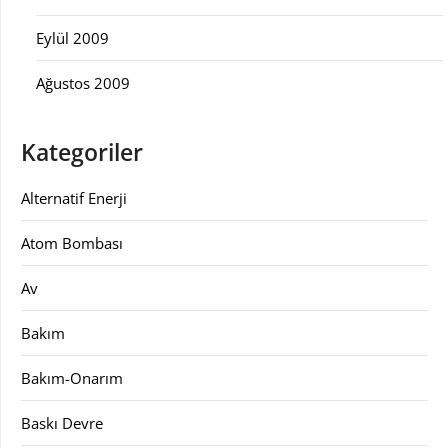
Eylül 2009
Ağustos 2009
Kategoriler
Alternatif Enerji
Atom Bombası
Av
Bakım
Bakım-Onarım
Baskı Devre