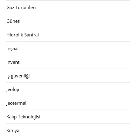
Gaz Türbinleri
Güneş
Hidrolik Santral
İnşaat
Invent
iş güvenliği
Jeoloji
Jeotermal
Kalıp Teknolojisi
Kimya