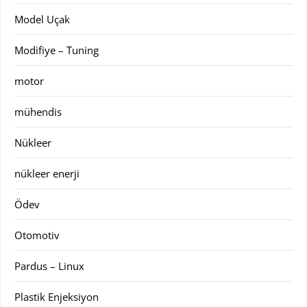
Model Uçak
Modifiye – Tuning
motor
mühendis
Nükleer
nükleer enerji
Ödev
Otomotiv
Pardus – Linux
Plastik Enjeksiyon