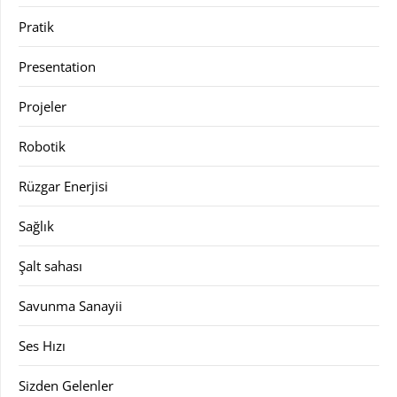
Pratik
Presentation
Projeler
Robotik
Rüzgar Enerjisi
Sağlık
Şalt sahası
Savunma Sanayii
Ses Hızı
Sizden Gelenler