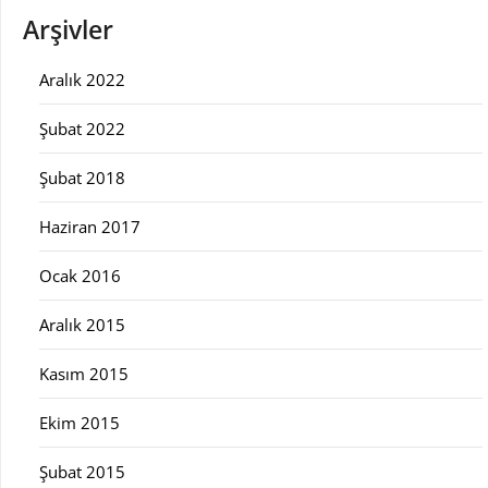
Arşivler
Aralık 2022
Şubat 2022
Şubat 2018
Haziran 2017
Ocak 2016
Aralık 2015
Kasım 2015
Ekim 2015
Şubat 2015