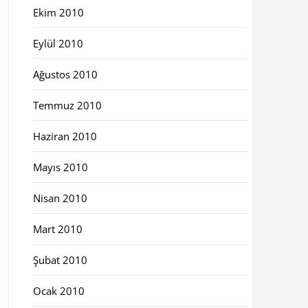
Ekim 2010
Eylül 2010
Ağustos 2010
Temmuz 2010
Haziran 2010
Mayıs 2010
Nisan 2010
Mart 2010
Şubat 2010
Ocak 2010