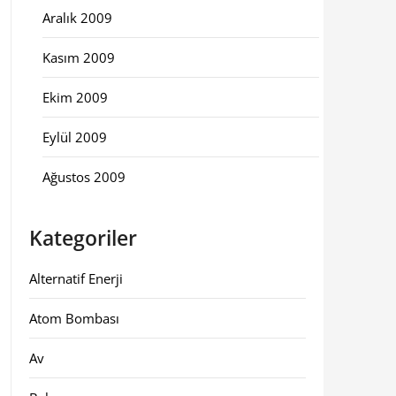
Aralık 2009
Kasım 2009
Ekim 2009
Eylül 2009
Ağustos 2009
Kategoriler
Alternatif Enerji
Atom Bombası
Av