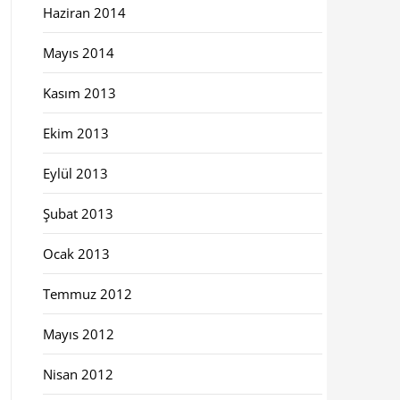
Haziran 2014
Mayıs 2014
Kasım 2013
Ekim 2013
Eylül 2013
Şubat 2013
Ocak 2013
Temmuz 2012
Mayıs 2012
Nisan 2012