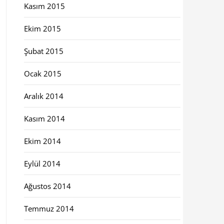
Kasım 2015
Ekim 2015
Şubat 2015
Ocak 2015
Aralık 2014
Kasım 2014
Ekim 2014
Eylül 2014
Ağustos 2014
Temmuz 2014