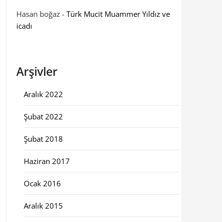
Hasan boğaz
-
Türk Mucit Muammer Yıldız ve
icadı
Arşivler
Aralık 2022
Şubat 2022
Şubat 2018
Haziran 2017
Ocak 2016
Aralık 2015