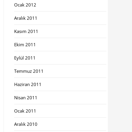
Ocak 2012
Aralık 2011
Kasım 2011
Ekim 2011
Eylül 2011
Temmuz 2011
Haziran 2011
Nisan 2011
Ocak 2011
Aralık 2010