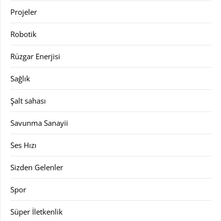
Projeler
Robotik
Rüzgar Enerjisi
Sağlık
Şalt sahası
Savunma Sanayii
Ses Hızı
Sizden Gelenler
Spor
Süper İletkenlik