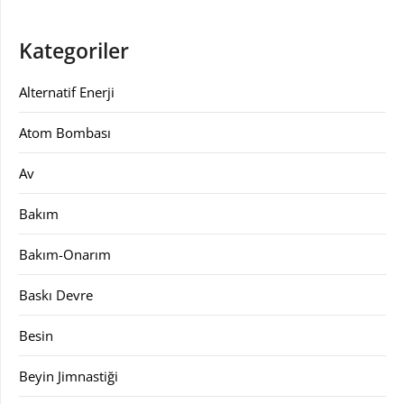
Kategoriler
Alternatif Enerji
Atom Bombası
Av
Bakım
Bakım-Onarım
Baskı Devre
Besin
Beyin Jimnastiği