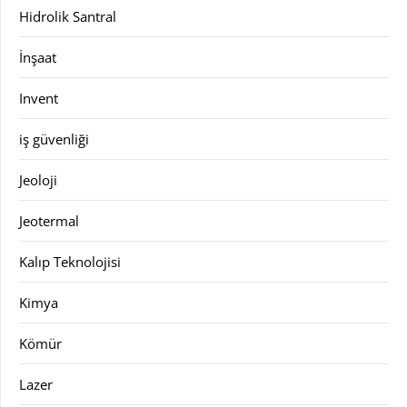
Hidrolik Santral
İnşaat
Invent
iş güvenliği
Jeoloji
Jeotermal
Kalıp Teknolojisi
Kimya
Kömür
Lazer