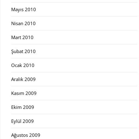
Mayıs 2010
Nisan 2010
Mart 2010
Şubat 2010
Ocak 2010
Aralık 2009
Kasım 2009
Ekim 2009
Eylül 2009
Ağustos 2009