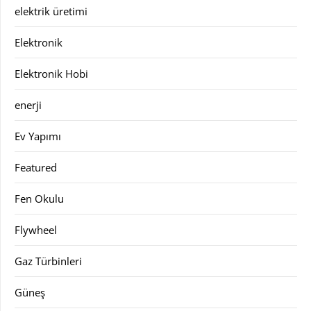
elektrik üretimi
Elektronik
Elektronik Hobi
enerji
Ev Yapımı
Featured
Fen Okulu
Flywheel
Gaz Türbinleri
Güneş