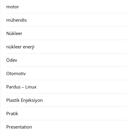
motor
mühendis
Nükleer
nükleer enerji
Ödev
Otomotiv
Pardus – Linux
Plastik Enjeksiyon
Pratik
Presentation