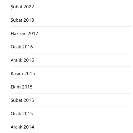
Şubat 2022
Şubat 2018
Haziran 2017
Ocak 2016
Aralık 2015
Kasım 2015
Ekim 2015
Şubat 2015
Ocak 2015
Aralık 2014