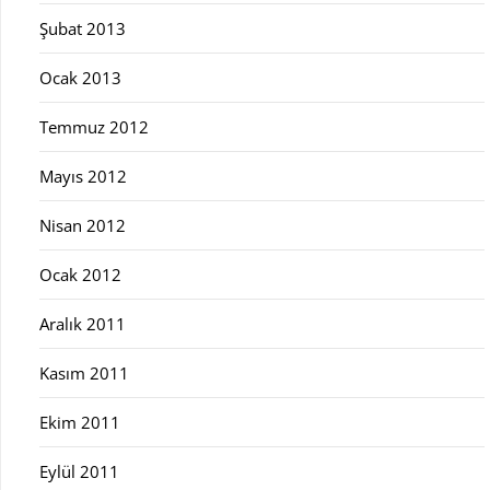
Şubat 2013
Ocak 2013
Temmuz 2012
Mayıs 2012
Nisan 2012
Ocak 2012
Aralık 2011
Kasım 2011
Ekim 2011
Eylül 2011