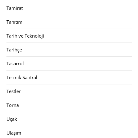
Tamirat
Tanıtım
Tarih ve Teknoloji
Tarihçe
Tasarruf
Termik Santral
Testler
Torna
Uçak
Ulaşım