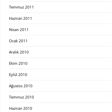
Temmuz 2011
Haziran 2011
Nisan 2011
Ocak 2011
Aralık 2010
Ekim 2010
Eylül 2010
Ağustos 2010
Temmuz 2010
Haziran 2010