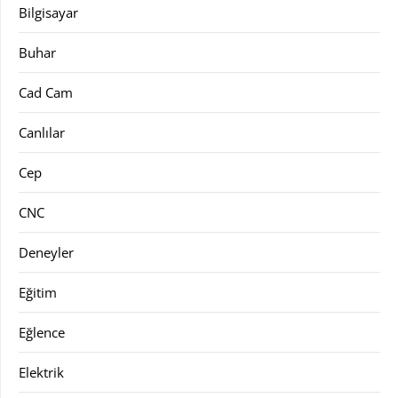
Bilgisayar
Buhar
Cad Cam
Canlılar
Cep
CNC
Deneyler
Eğitim
Eğlence
Elektrik