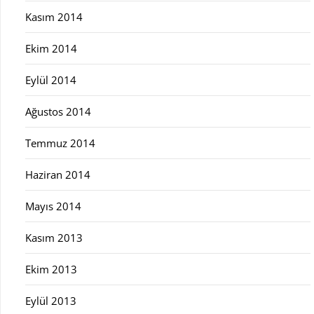
Kasım 2014
Ekim 2014
Eylül 2014
Ağustos 2014
Temmuz 2014
Haziran 2014
Mayıs 2014
Kasım 2013
Ekim 2013
Eylül 2013