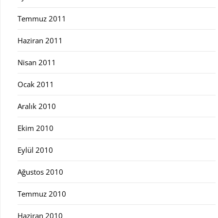
Temmuz 2011
Haziran 2011
Nisan 2011
Ocak 2011
Aralık 2010
Ekim 2010
Eylül 2010
Ağustos 2010
Temmuz 2010
Haziran 2010