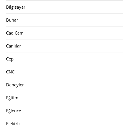
Bilgisayar
Buhar
Cad Cam
Canlılar
Cep
CNC
Deneyler
Eğitim
Eğlence
Elektrik