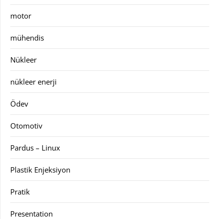
motor
mühendis
Nükleer
nükleer enerji
Ödev
Otomotiv
Pardus – Linux
Plastik Enjeksiyon
Pratik
Presentation