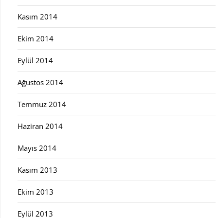
Kasım 2014
Ekim 2014
Eylül 2014
Ağustos 2014
Temmuz 2014
Haziran 2014
Mayıs 2014
Kasım 2013
Ekim 2013
Eylül 2013