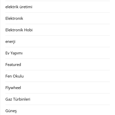
elektrik üretimi
Elektronik
Elektronik Hobi
enerji
Ev Yapımı
Featured
Fen Okulu
Flywheel
Gaz Türbinleri
Güneş