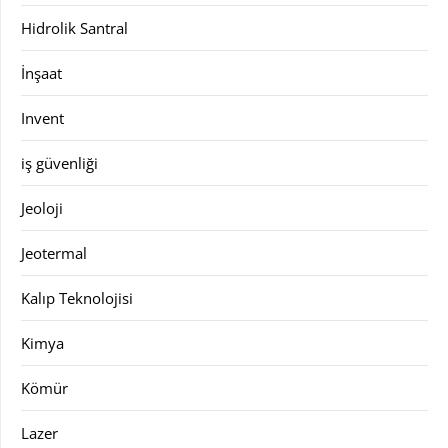
Hidrolik Santral
İnşaat
Invent
iş güvenliği
Jeoloji
Jeotermal
Kalıp Teknolojisi
Kimya
Kömür
Lazer