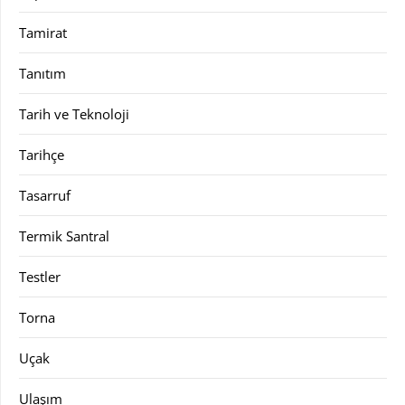
Tamirat
Tanıtım
Tarih ve Teknoloji
Tarihçe
Tasarruf
Termik Santral
Testler
Torna
Uçak
Ulaşım