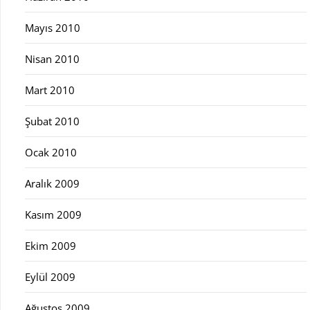
Mayıs 2010
Nisan 2010
Mart 2010
Şubat 2010
Ocak 2010
Aralık 2009
Kasım 2009
Ekim 2009
Eylül 2009
Ağustos 2009