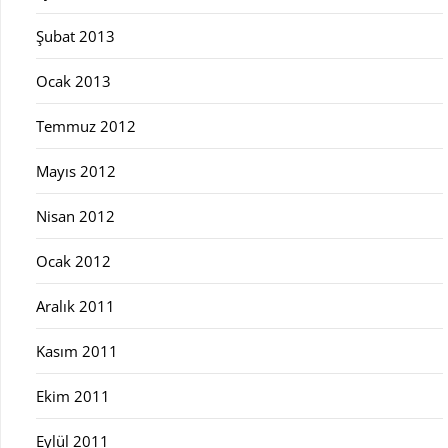
Şubat 2013
Ocak 2013
Temmuz 2012
Mayıs 2012
Nisan 2012
Ocak 2012
Aralık 2011
Kasım 2011
Ekim 2011
Eylül 2011