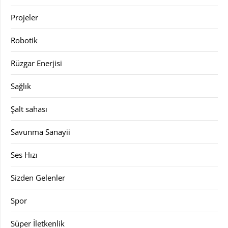
Projeler
Robotik
Rüzgar Enerjisi
Sağlık
Şalt sahası
Savunma Sanayii
Ses Hızı
Sizden Gelenler
Spor
Süper İletkenlik