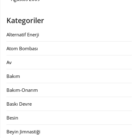
Kategoriler
Alternatif Enerji
Atom Bombası
Av
Bakım
Bakım-Onarım
Baskı Devre
Besin
Beyin Jimnastiği