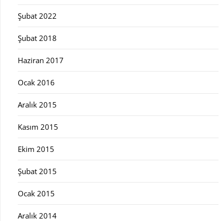
Şubat 2022
Şubat 2018
Haziran 2017
Ocak 2016
Aralık 2015
Kasım 2015
Ekim 2015
Şubat 2015
Ocak 2015
Aralık 2014