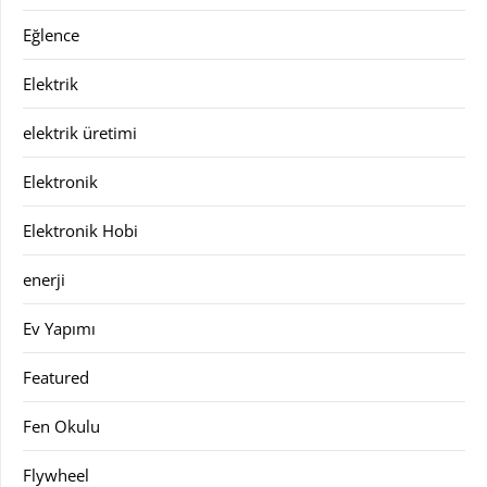
Eğlence
Elektrik
elektrik üretimi
Elektronik
Elektronik Hobi
enerji
Ev Yapımı
Featured
Fen Okulu
Flywheel