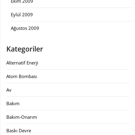
Ekim 2009
Eylül 2009
Ağustos 2009
Kategoriler
Alternatif Enerji
Atom Bombası
Av
Bakım
Bakım-Onarım
Baskı Devre