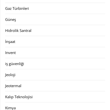
Gaz Türbinleri
Güneş
Hidrolik Santral
İnşaat
Invent
iş güvenliği
Jeoloji
Jeotermal
Kalıp Teknolojisi
Kimya