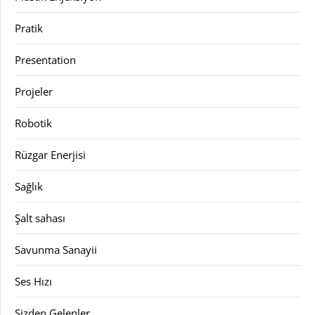
Pratik
Presentation
Projeler
Robotik
Rüzgar Enerjisi
Sağlık
Şalt sahası
Savunma Sanayii
Ses Hızı
Sizden Gelenler