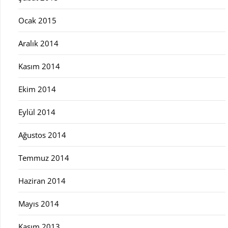
Ocak 2015
Aralık 2014
Kasım 2014
Ekim 2014
Eylül 2014
Ağustos 2014
Temmuz 2014
Haziran 2014
Mayıs 2014
Kasım 2013