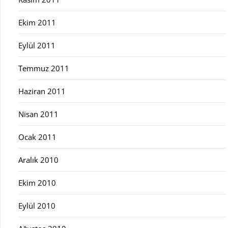
Ekim 2011
Eylül 2011
Temmuz 2011
Haziran 2011
Nisan 2011
Ocak 2011
Aralık 2010
Ekim 2010
Eylül 2010