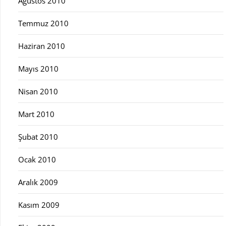
Ağustos 2010
Temmuz 2010
Haziran 2010
Mayıs 2010
Nisan 2010
Mart 2010
Şubat 2010
Ocak 2010
Aralık 2009
Kasım 2009