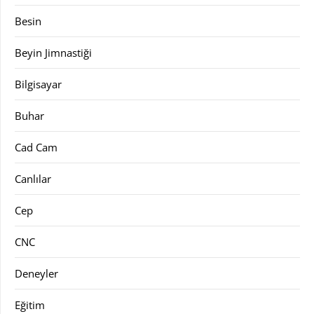
Besin
Beyin Jimnastiği
Bilgisayar
Buhar
Cad Cam
Canlılar
Cep
CNC
Deneyler
Eğitim