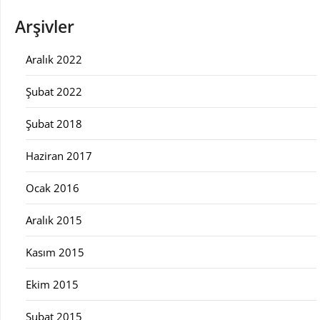
Arşivler
Aralık 2022
Şubat 2022
Şubat 2018
Haziran 2017
Ocak 2016
Aralık 2015
Kasım 2015
Ekim 2015
Şubat 2015