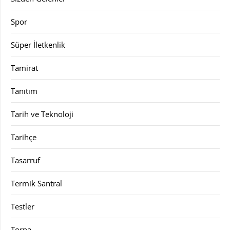
Spor
Süper İletkenlik
Tamirat
Tanıtım
Tarih ve Teknoloji
Tarihçe
Tasarruf
Termik Santral
Testler
Torna