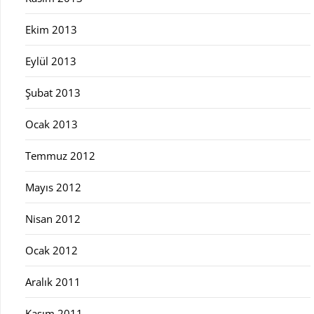
Ekim 2013
Eylül 2013
Şubat 2013
Ocak 2013
Temmuz 2012
Mayıs 2012
Nisan 2012
Ocak 2012
Aralık 2011
Kasım 2011