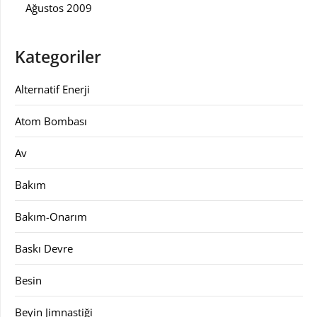
Ağustos 2009
Kategoriler
Alternatif Enerji
Atom Bombası
Av
Bakım
Bakım-Onarım
Baskı Devre
Besin
Beyin Jimnastiği