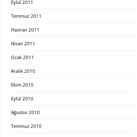
Eylül 2011
Temmuz 2011
Haziran 2011
Nisan 2011
Ocak 2011
Aralık 2010
Ekim 2010
Eylül 2010
Ağustos 2010
Temmuz 2010