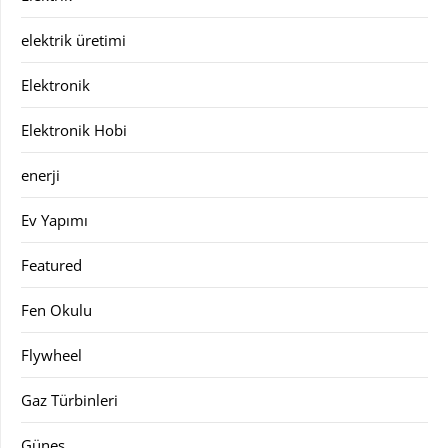
elektrik üretimi
Elektronik
Elektronik Hobi
enerji
Ev Yapımı
Featured
Fen Okulu
Flywheel
Gaz Türbinleri
Güneş