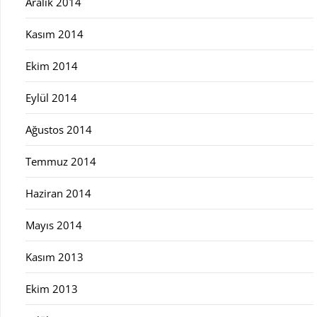
Aralık 2014
Kasım 2014
Ekim 2014
Eylül 2014
Ağustos 2014
Temmuz 2014
Haziran 2014
Mayıs 2014
Kasım 2013
Ekim 2013