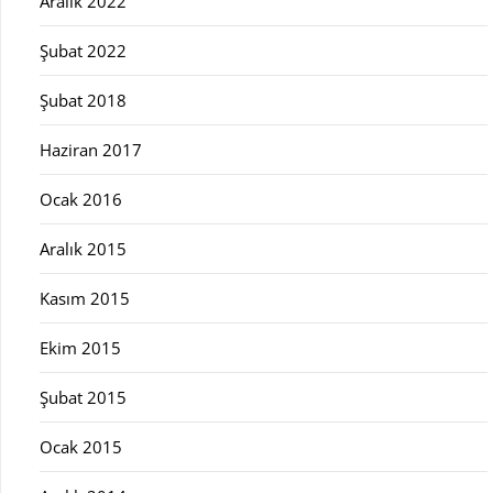
Aralık 2022
Şubat 2022
Şubat 2018
Haziran 2017
Ocak 2016
Aralık 2015
Kasım 2015
Ekim 2015
Şubat 2015
Ocak 2015