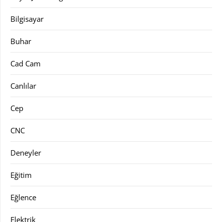
Bilgisayar
Buhar
Cad Cam
Canlılar
Cep
CNC
Deneyler
Eğitim
Eğlence
Elektrik