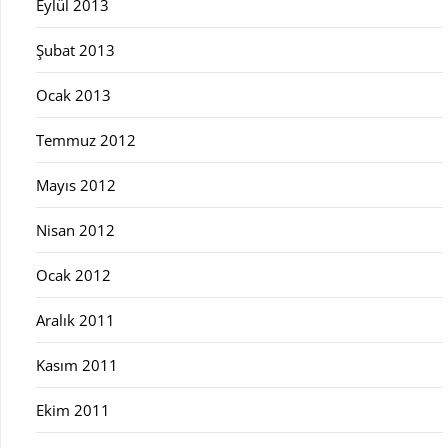
Eylül 2013
Şubat 2013
Ocak 2013
Temmuz 2012
Mayıs 2012
Nisan 2012
Ocak 2012
Aralık 2011
Kasım 2011
Ekim 2011