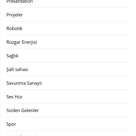
Presentation
Projeler
Robotik
Rüzgar Enerjisi
Sağlık
Şalt sahası
Savunma Sanayii
Ses Hızı
Sizden Gelenler
Spor