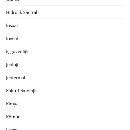
Hidrolik Santral
İnşaat
Invent
iş güvenliği
Jeoloji
Jeotermal
Kalıp Teknolojisi
Kimya
Kömür
Lazer