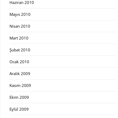
Haziran 2010
Mayıs 2010
Nisan 2010
Mart 2010
Şubat 2010
Ocak 2010
Aralık 2009
Kasım 2009
Ekim 2009
Eylül 2009