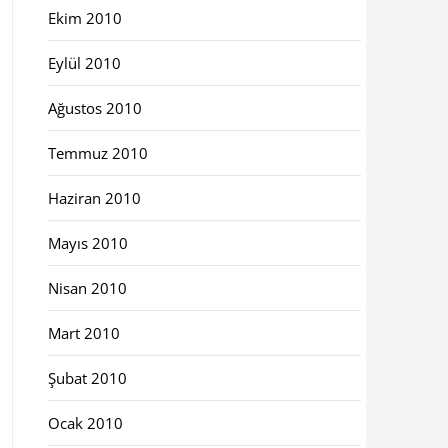
Ekim 2010
Eylül 2010
Ağustos 2010
Temmuz 2010
Haziran 2010
Mayıs 2010
Nisan 2010
Mart 2010
Şubat 2010
Ocak 2010