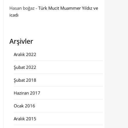
Hasan boğaz
-
Türk Mucit Muammer Yıldız ve
icadı
Arşivler
Aralık 2022
Şubat 2022
Şubat 2018
Haziran 2017
Ocak 2016
Aralık 2015