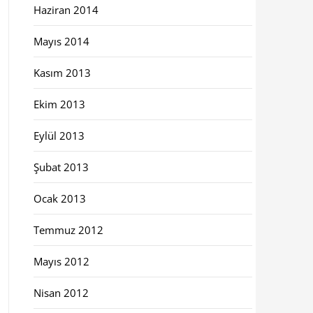
Haziran 2014
Mayıs 2014
Kasım 2013
Ekim 2013
Eylül 2013
Şubat 2013
Ocak 2013
Temmuz 2012
Mayıs 2012
Nisan 2012