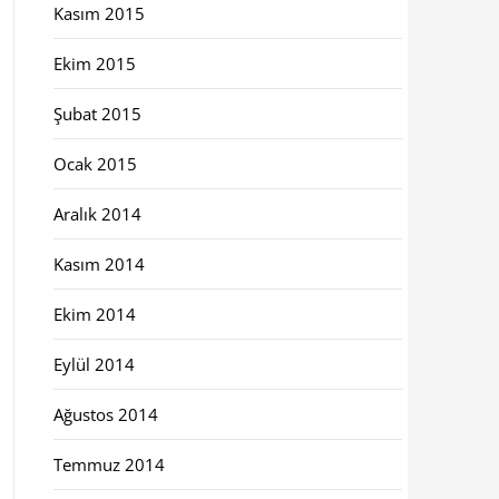
Kasım 2015
Ekim 2015
Şubat 2015
Ocak 2015
Aralık 2014
Kasım 2014
Ekim 2014
Eylül 2014
Ağustos 2014
Temmuz 2014