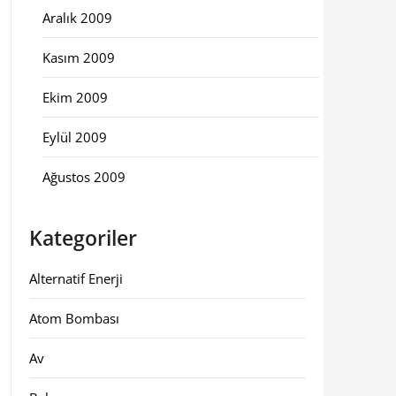
Aralık 2009
Kasım 2009
Ekim 2009
Eylül 2009
Ağustos 2009
Kategoriler
Alternatif Enerji
Atom Bombası
Av