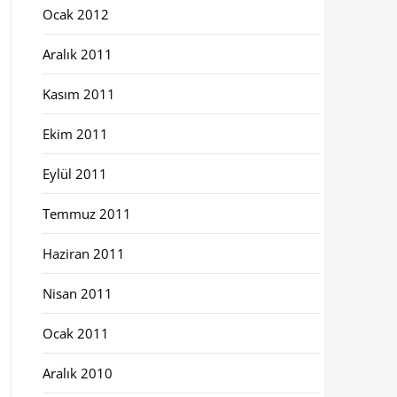
Ocak 2012
Aralık 2011
Kasım 2011
Ekim 2011
Eylül 2011
Temmuz 2011
Haziran 2011
Nisan 2011
Ocak 2011
Aralık 2010