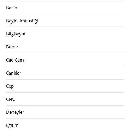
Besin
Beyin Jimnastiği
Bilgisayar
Buhar
Cad Cam
Canlılar
Cep
CNC
Deneyler
Eğitim