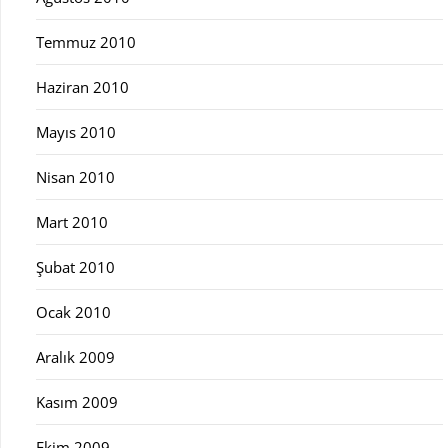
Temmuz 2010
Haziran 2010
Mayıs 2010
Nisan 2010
Mart 2010
Şubat 2010
Ocak 2010
Aralık 2009
Kasım 2009
Ekim 2009