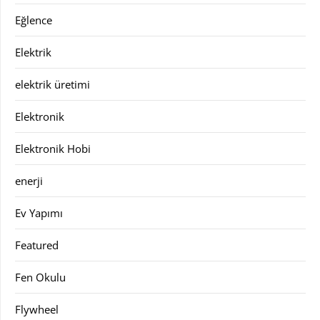
Eğlence
Elektrik
elektrik üretimi
Elektronik
Elektronik Hobi
enerji
Ev Yapımı
Featured
Fen Okulu
Flywheel