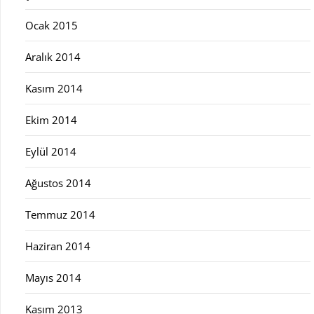
Ocak 2015
Aralık 2014
Kasım 2014
Ekim 2014
Eylül 2014
Ağustos 2014
Temmuz 2014
Haziran 2014
Mayıs 2014
Kasım 2013