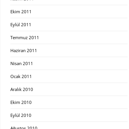
Ekim 2011
Eylül 2011
Temmuz 2011
Haziran 2011
Nisan 2011
Ocak 2011
Aralık 2010
Ekim 2010
Eylül 2010
Ağustos 2010