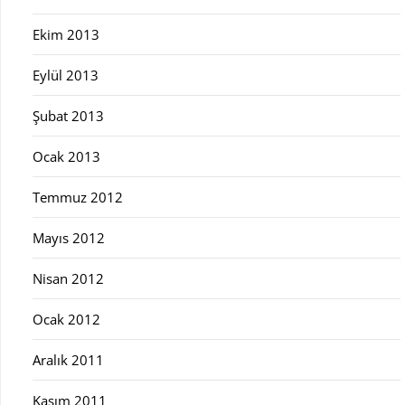
Ekim 2013
Eylül 2013
Şubat 2013
Ocak 2013
Temmuz 2012
Mayıs 2012
Nisan 2012
Ocak 2012
Aralık 2011
Kasım 2011