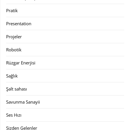
Pratik
Presentation
Projeler
Robotik
Rüzgar Enerjisi
Sağlık
Şalt sahası
Savunma Sanayii
Ses Hızı
Sizden Gelenler