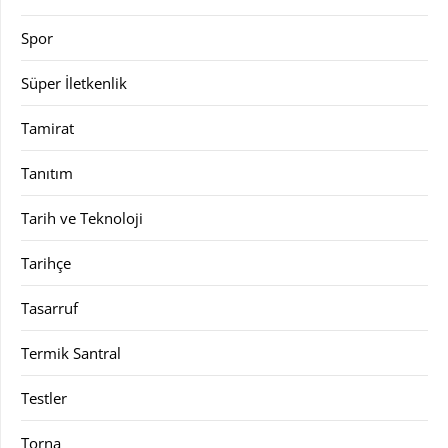
Spor
Süper İletkenlik
Tamirat
Tanıtım
Tarih ve Teknoloji
Tarihçe
Tasarruf
Termik Santral
Testler
Torna