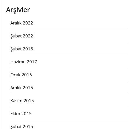
Arşivler
Aralık 2022
Şubat 2022
Şubat 2018
Haziran 2017
Ocak 2016
Aralık 2015
Kasım 2015
Ekim 2015
Şubat 2015