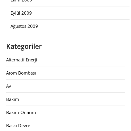
Eylül 2009
Ağustos 2009
Kategoriler
Alternatif Enerji
Atom Bombası
Av
Bakım
Bakım-Onarım
Baskı Devre