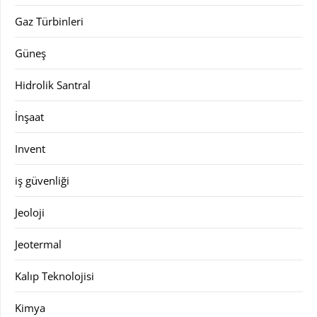
Gaz Türbinleri
Güneş
Hidrolik Santral
İnşaat
Invent
iş güvenliği
Jeoloji
Jeotermal
Kalıp Teknolojisi
Kimya