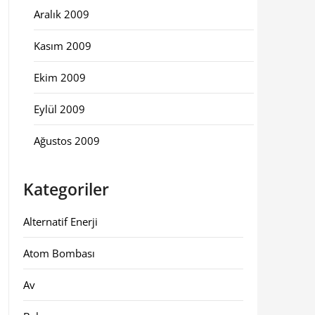
Aralık 2009
Kasım 2009
Ekim 2009
Eylül 2009
Ağustos 2009
Kategoriler
Alternatif Enerji
Atom Bombası
Av