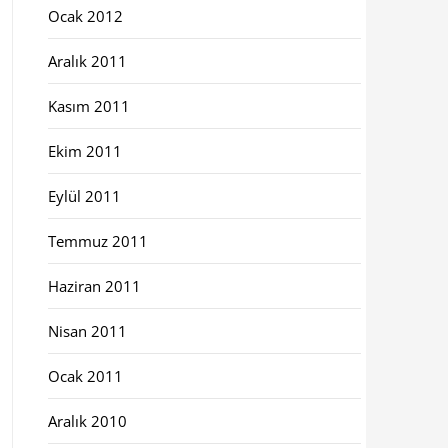
Ocak 2012
Aralık 2011
Kasım 2011
Ekim 2011
Eylül 2011
Temmuz 2011
Haziran 2011
Nisan 2011
Ocak 2011
Aralık 2010