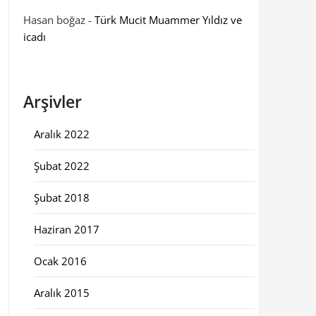
Hasan boğaz
-
Türk Mucit Muammer Yıldız ve
icadı
Arşivler
Aralık 2022
Şubat 2022
Şubat 2018
Haziran 2017
Ocak 2016
Aralık 2015