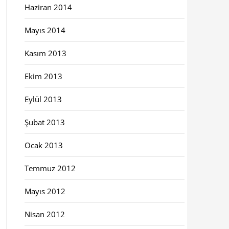
Haziran 2014
Mayıs 2014
Kasım 2013
Ekim 2013
Eylül 2013
Şubat 2013
Ocak 2013
Temmuz 2012
Mayıs 2012
Nisan 2012