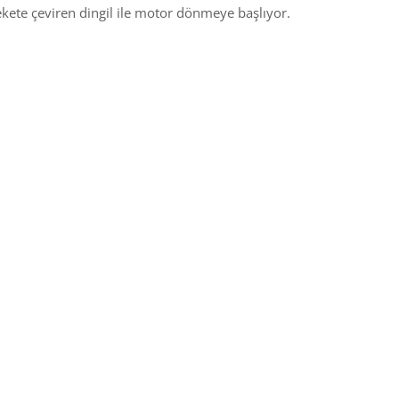
kete çeviren dingil ile motor dönmeye başlıyor.