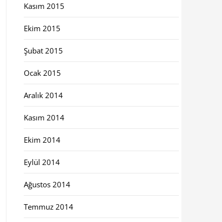
Kasım 2015
Ekim 2015
Şubat 2015
Ocak 2015
Aralık 2014
Kasım 2014
Ekim 2014
Eylül 2014
Ağustos 2014
Temmuz 2014