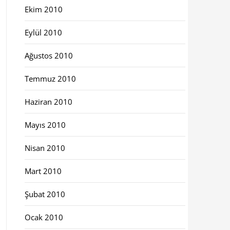
Ekim 2010
Eylül 2010
Ağustos 2010
Temmuz 2010
Haziran 2010
Mayıs 2010
Nisan 2010
Mart 2010
Şubat 2010
Ocak 2010