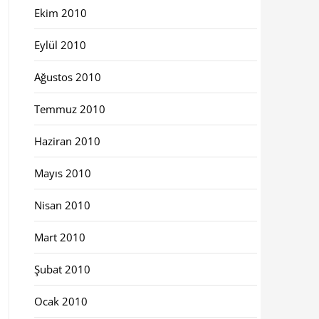
Ekim 2010
Eylül 2010
Ağustos 2010
Temmuz 2010
Haziran 2010
Mayıs 2010
Nisan 2010
Mart 2010
Şubat 2010
Ocak 2010