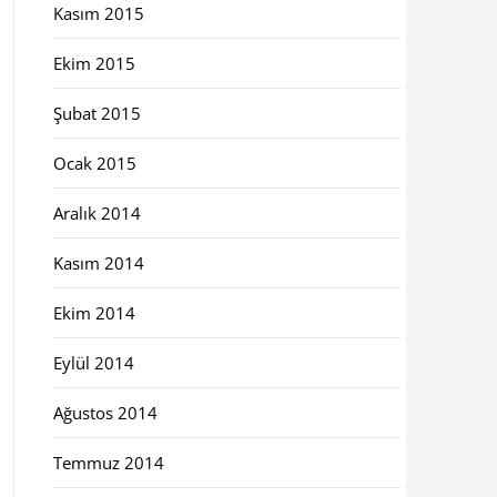
Kasım 2015
Ekim 2015
Şubat 2015
Ocak 2015
Aralık 2014
Kasım 2014
Ekim 2014
Eylül 2014
Ağustos 2014
Temmuz 2014