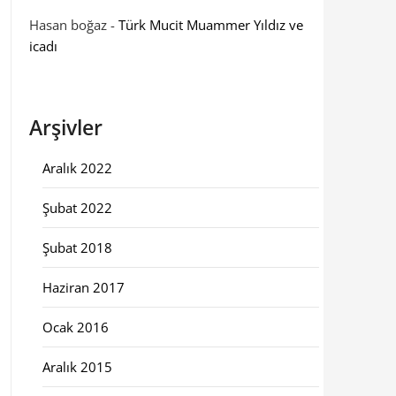
Hasan boğaz
-
Türk Mucit Muammer Yıldız ve
icadı
Arşivler
Aralık 2022
Şubat 2022
Şubat 2018
Haziran 2017
Ocak 2016
Aralık 2015