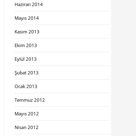
Haziran 2014
Mayıs 2014
Kasım 2013
Ekim 2013
Eylül 2013
Şubat 2013
Ocak 2013
Temmuz 2012
Mayıs 2012
Nisan 2012