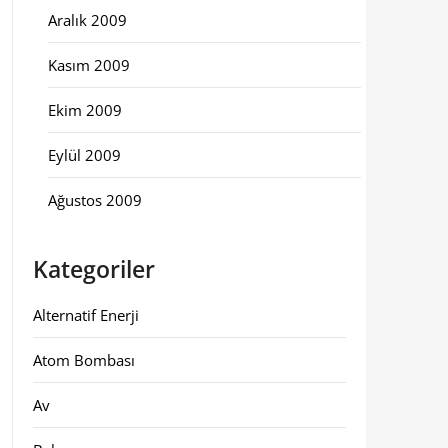
Aralık 2009
Kasım 2009
Ekim 2009
Eylül 2009
Ağustos 2009
Kategoriler
Alternatif Enerji
Atom Bombası
Av