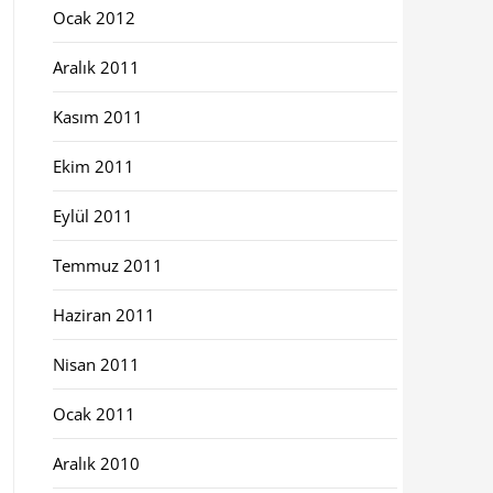
Ocak 2012
Aralık 2011
Kasım 2011
Ekim 2011
Eylül 2011
Temmuz 2011
Haziran 2011
Nisan 2011
Ocak 2011
Aralık 2010