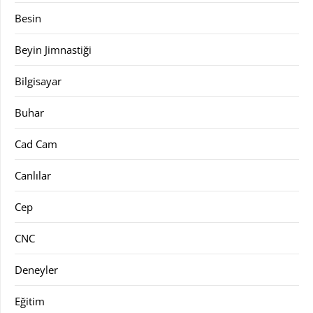
Besin
Beyin Jimnastiği
Bilgisayar
Buhar
Cad Cam
Canlılar
Cep
CNC
Deneyler
Eğitim