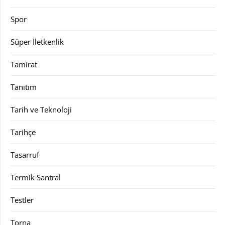
Spor
Süper İletkenlik
Tamirat
Tanıtım
Tarih ve Teknoloji
Tarihçe
Tasarruf
Termik Santral
Testler
Torna