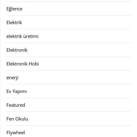
Eğlence
Elektrik
elektrik üretimi
Elektronik
Elektronik Hobi
enerji
Ev Yapımı
Featured
Fen Okulu
Flywheel