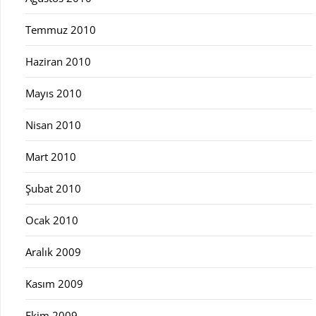
Temmuz 2010
Haziran 2010
Mayıs 2010
Nisan 2010
Mart 2010
Şubat 2010
Ocak 2010
Aralık 2009
Kasım 2009
Ekim 2009