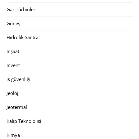
Gaz Türbinleri
Güneş
Hidrolik Santral
İnşaat
Invent
iş güvenliği
Jeoloji
Jeotermal
Kalıp Teknolojisi
Kimya