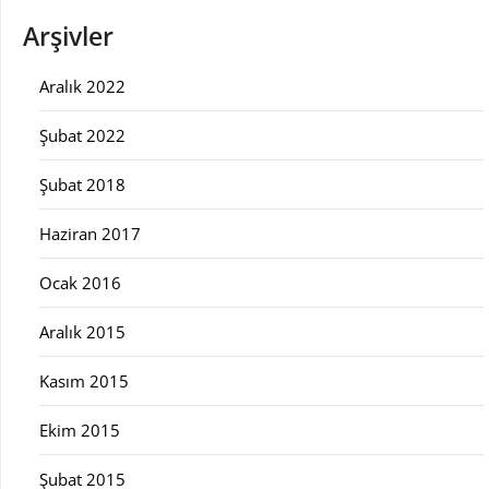
Arşivler
Aralık 2022
Şubat 2022
Şubat 2018
Haziran 2017
Ocak 2016
Aralık 2015
Kasım 2015
Ekim 2015
Şubat 2015