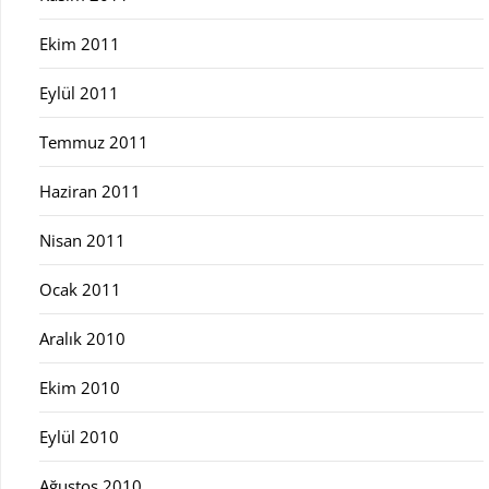
Ekim 2011
Eylül 2011
Temmuz 2011
Haziran 2011
Nisan 2011
Ocak 2011
Aralık 2010
Ekim 2010
Eylül 2010
Ağustos 2010