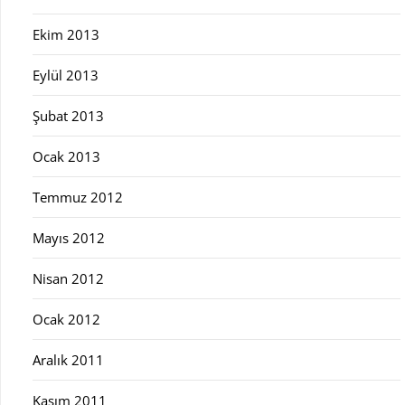
Ekim 2013
Eylül 2013
Şubat 2013
Ocak 2013
Temmuz 2012
Mayıs 2012
Nisan 2012
Ocak 2012
Aralık 2011
Kasım 2011