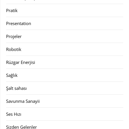
Pratik
Presentation
Projeler
Robotik
Rüzgar Enerjisi
Sağlık
Şalt sahası
Savunma Sanayii
Ses Hızı
Sizden Gelenler