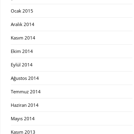
Ocak 2015
Aralık 2014
Kasım 2014
Ekim 2014
Eylül 2014
Ağustos 2014
Temmuz 2014
Haziran 2014
Mayıs 2014
Kasım 2013